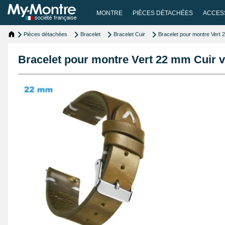
MONTRE
PIÈCES DÉTACHÉES
ACCES
Pièces détachées
Bracelet
Bracelet Cuir
Bracelet pour montre Vert 
Bracelet pour montre Vert 22 mm Cuir v