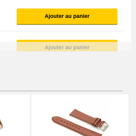
Ajouter au panier
Ajouter au panier
Ajouter au panier
Ajouter au panier