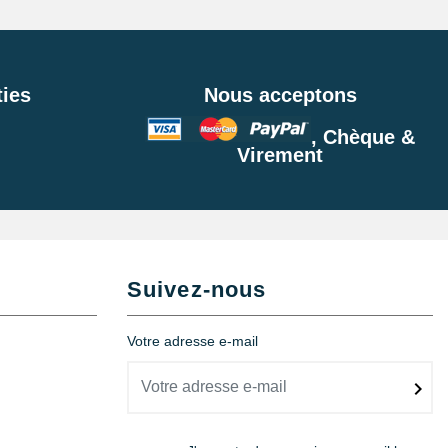
ies
Nous acceptons
, Chèque &
Virement
Suivez-nous
Votre adresse e-mail