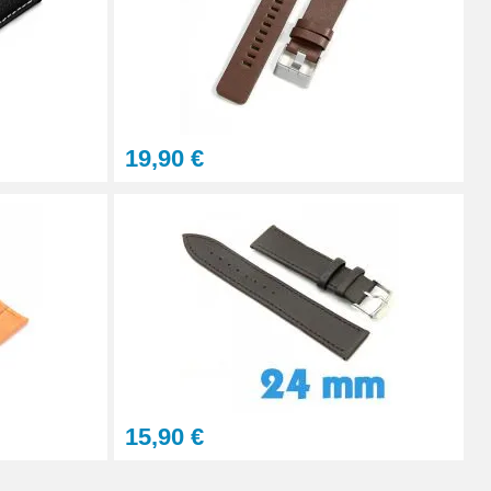
Ajouter au panier
19,90 €
Ajouter au panier
Ajouter au panier
15,90 €