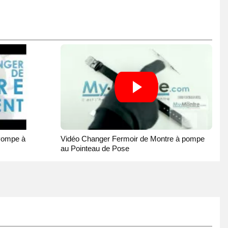
Pompe à
Vidéo Changer Fermoir de Montre à pompe
au Pointeau de Pose