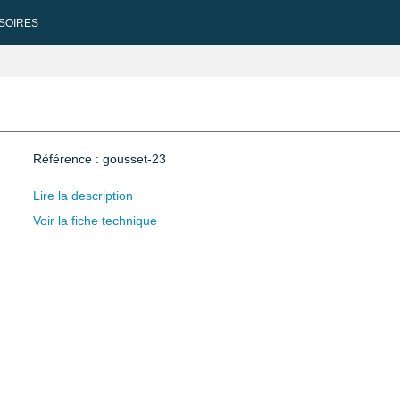
SOIRES
Référence : gousset-23
Lire la description
Voir la fiche technique