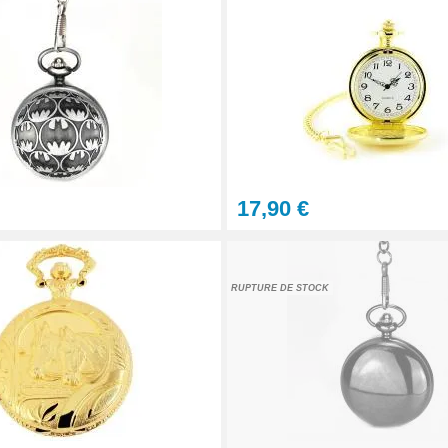
n
17,90 €
RUPTURE DE STOCK