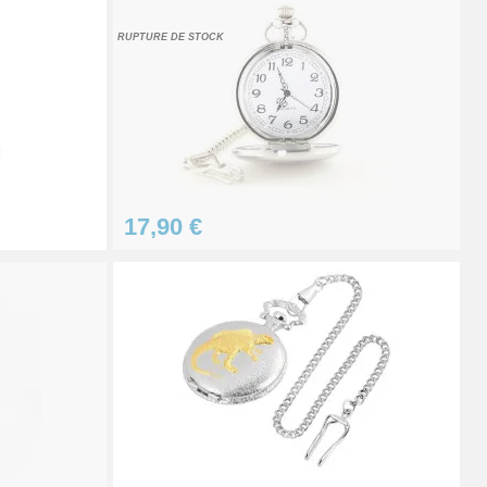
Ajouter au panier
RUPTURE DE STOCK
Ajouter au panier
17,90 €
Ajouter au panier
Ajouter au panier
Ajouter au panier