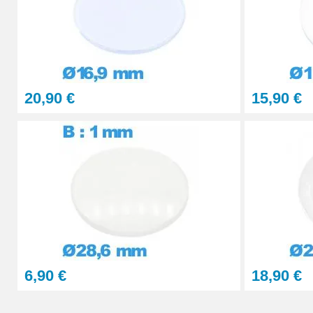
20,90 €
15,90 €
6,90 €
18,90 €