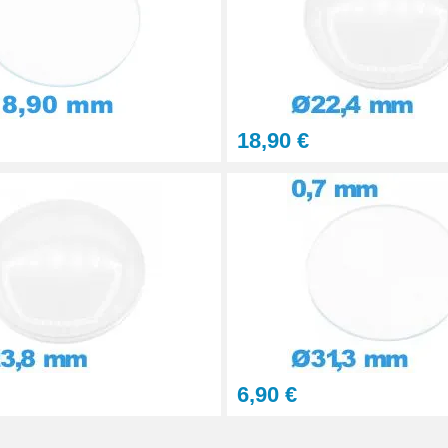
18,90 €
6,90 €