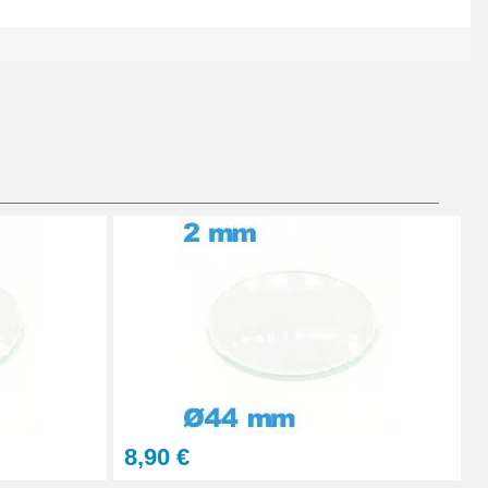
Ajouter au panier
Ajouter au panier
Ajouter au panier
8,90 €