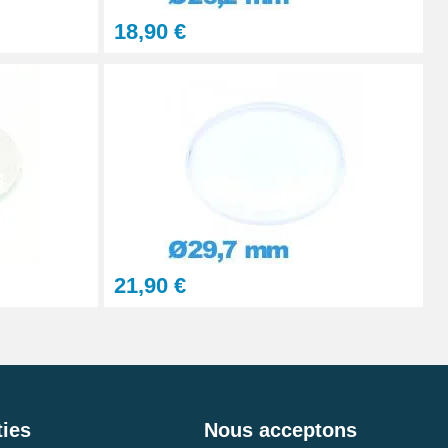
18,90 €
21,90 €
ies
Nous acceptons