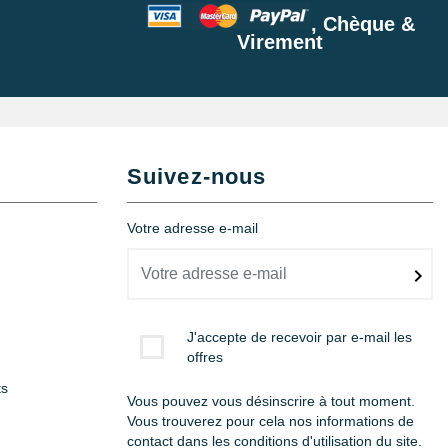
, Chèque &
Virement
Suivez-nous
Votre adresse e-mail
J'accepte de recevoir par e-mail les
offres
ts
Vous pouvez vous désinscrire à tout moment.
Vous trouverez pour cela nos informations de
contact dans les conditions d'utilisation du site.