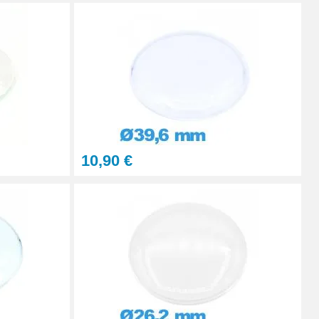
Ajouter au panier
Ajouter au panier
10,90 €
Ajouter au panier