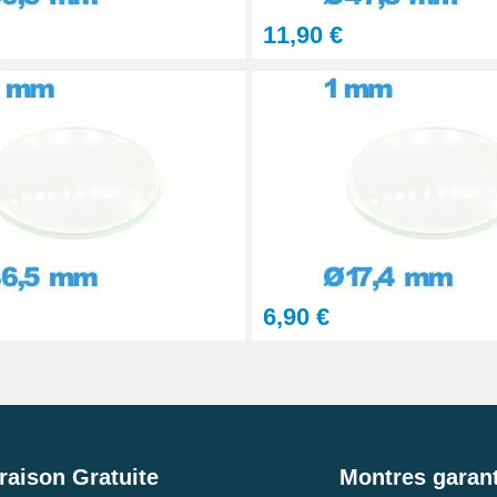
11,90 €
6,90 €
raison Gratuite
Montres garant