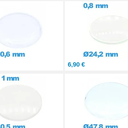
6,90 €