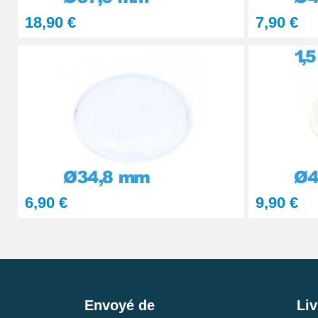
18,90 €
7,90 €
6,90 €
9,90 €
Envoyé de
Liv