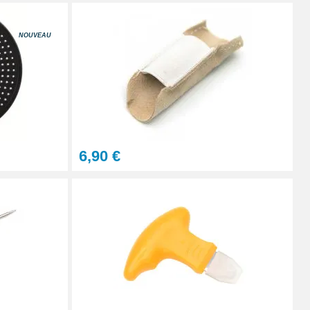
NOUVEAU
6,90 €