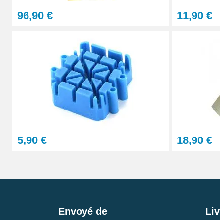
96,90 €
11,90 €
5,90 €
18,90 €
Envoyé de
Liv