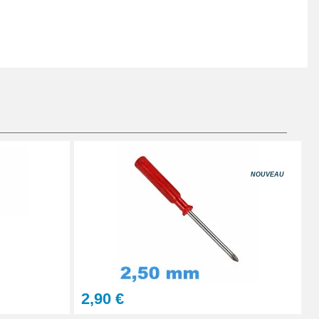
NOUVEAU
2,90 €