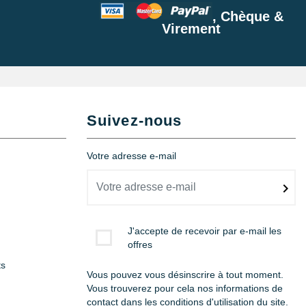
, Chèque &
Virement
Suivez-nous
Votre adresse e-mail
J'accepte de recevoir par e-mail les
offres
ts
Vous pouvez vous désinscrire à tout moment.
Vous trouverez pour cela nos informations de
contact dans les conditions d'utilisation du site.