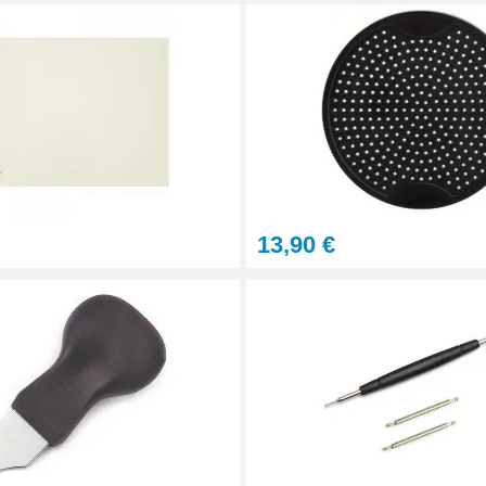
13,90 €