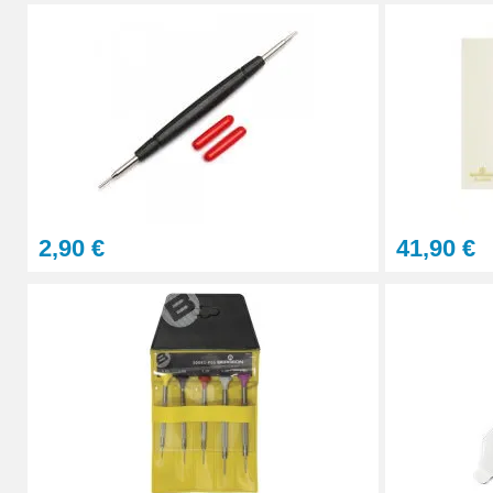
2,90 €
41,90 €