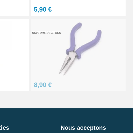
5,90 €
RUPTURE DE STOCK
8,90 €
ies
Nous acceptons