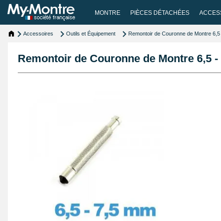
MONTRE
PIÈCES DÉTACHÉES
ACCES
Accessoires
Outils et Équipement
Remontoir de Couronne de Montre 6,5
Remontoir de Couronne de Montre 6,5 -