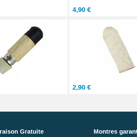
4,90 €
2,90 €
raison Gratuite
Montres garant