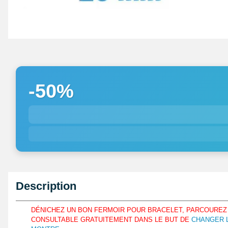
-50%
Description
DÉNICHEZ UN BON FERMOIR POUR BRACELET, PARCOUREZ
CONSULTABLE GRATUITEMENT DANS LE BUT DE
CHANGER L