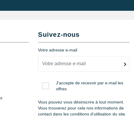
Ajouter au panier
Suivez-nous
Votre adresse e-mail
Ajouter au panier
J'accepte de recevoir par e-mail les
offres
ts
Vous pouvez vous désinscrire à tout moment.
Vous trouverez pour cela nos informations de
contact dans les conditions d'utilisation du site.