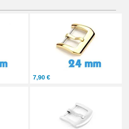
Ajouter au panier
Ajouter au panier
7,90 €
Ajouter au panier
Ajouter au panier