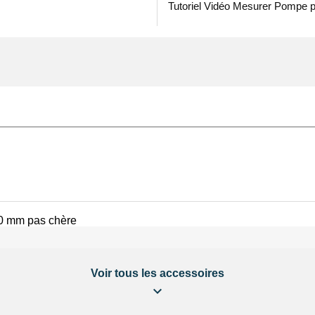
Tutoriel Vidéo Mesurer Pompe 
 20 mm pas chère
Voir tous les accessoires
 LED