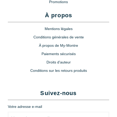
Promotions
À propos
Mentions légales
Conditions générales de vente
À propos de My-Montre
Paiements sécurisés
Droits d'auteur
Conditions sur les retours produits
Suivez-nous
Votre adresse e-mail