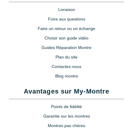
Livraison
Foire aux questions
Faire un retour ou un échange
Choisir son guide vidéo
Guides Réparation Montre
Plan du site
Contactez-nous
Blog montre
Avantages sur My-Montre
Points de fidélité
Garantie sur les montres
Montres pas chères