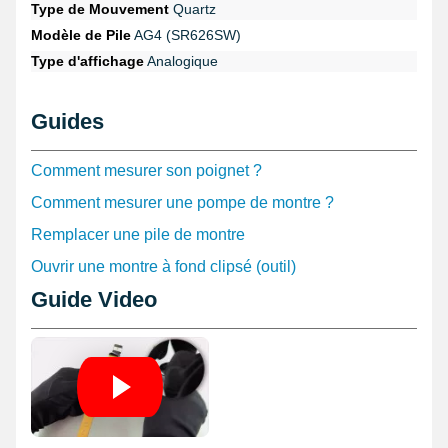
Type de Mouvement
Quartz
Modèle de Pile
AG4 (SR626SW)
Type d'affichage
Analogique
Guides
Comment mesurer son poignet ?
Comment mesurer une pompe de montre ?
Remplacer une pile de montre
Ouvrir une montre à fond clipsé (outil)
Guide Video