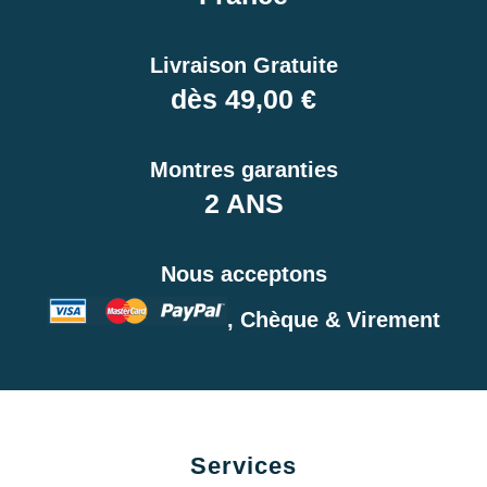
Livraison Gratuite
dès 49,00 €
Montres garanties
2 ANS
Nous acceptons
, Chèque & Virement
Services