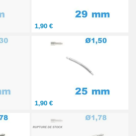
Ajouter au panier
1,90 €
1,90 €
RUPTURE DE STOCK