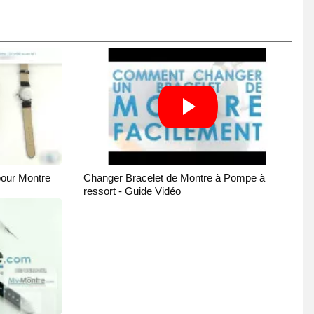
pour Montre
Changer Bracelet de Montre à Pompe à
ressort - Guide Vidéo