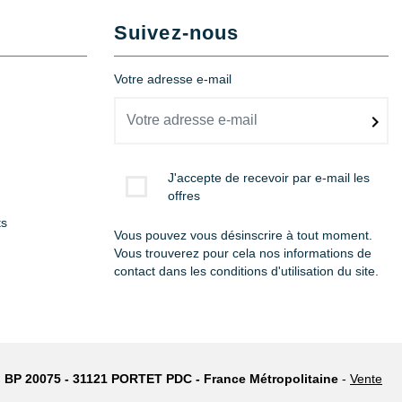
Suivez-nous
Votre adresse e-mail
J'accepte de recevoir par e-mail les
offres
ts
Vous pouvez vous désinscrire à tout moment.
Vous trouverez pour cela nos informations de
contact dans les conditions d'utilisation du site.
: BP 20075 - 31121 PORTET PDC - France Métropolitaine
-
Vente