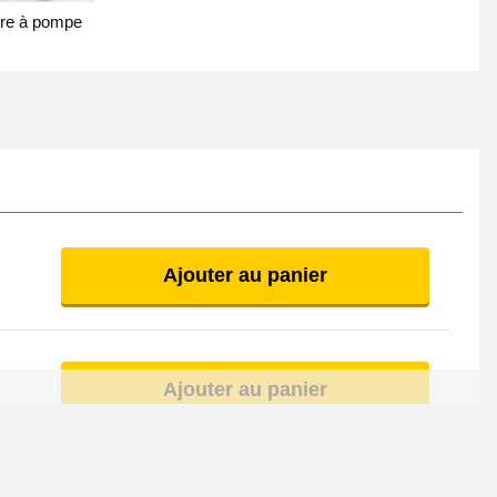
tre à pompe
Ajouter au panier
Ajouter au panier