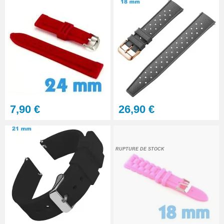
7,90 €
26,90 €
RUPTURE DE STOCK