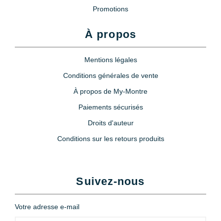
Promotions
À propos
Mentions légales
Conditions générales de vente
À propos de My-Montre
Paiements sécurisés
Droits d'auteur
Conditions sur les retours produits
Suivez-nous
Votre adresse e-mail