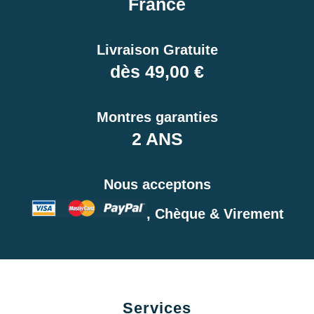
France
Livraison Gratuite
dès 49,00 €
Montres garanties
2 ANS
Nous acceptons
, Chèque & Virement
Services