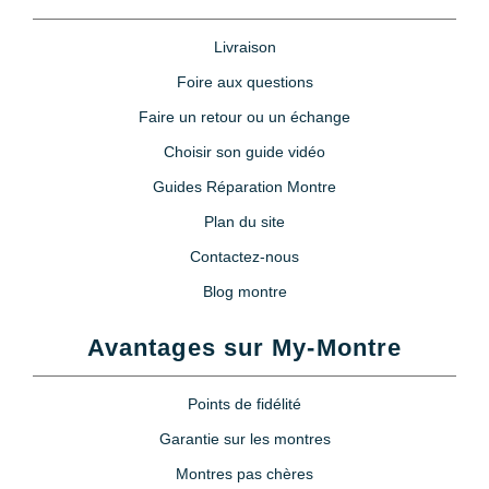
Livraison
Foire aux questions
Faire un retour ou un échange
Choisir son guide vidéo
Guides Réparation Montre
Plan du site
Contactez-nous
Blog montre
Avantages sur My-Montre
Points de fidélité
Garantie sur les montres
Montres pas chères