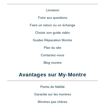
Livraison
Foire aux questions
Faire un retour ou un échange
Choisir son guide vidéo
Guides Réparation Montre
Plan du site
Contactez-nous
Blog montre
Avantages sur My-Montre
Points de fidélité
Garantie sur les montres
Montres pas chères