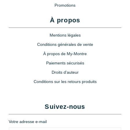
Promotions
À propos
Mentions légales
Conditions générales de vente
À propos de My-Montre
Paiements sécurisés
Droits d'auteur
Conditions sur les retours produits
Suivez-nous
Votre adresse e-mail