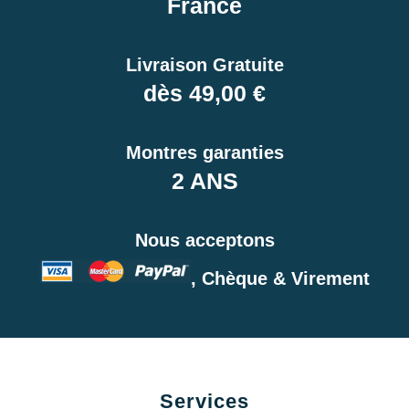
France
Livraison Gratuite
dès 49,00 €
Montres garanties
2 ANS
Nous acceptons
, Chèque & Virement
Services