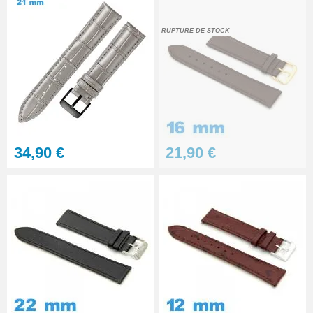
RUPTURE DE STOCK
34,90 €
21,90 €