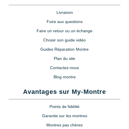
Livraison
Foire aux questions
Faire un retour ou un échange
Choisir son guide vidéo
Guides Réparation Montre
Plan du site
Contactez-nous
Blog montre
Avantages sur My-Montre
Points de fidélité
Garantie sur les montres
Montres pas chères