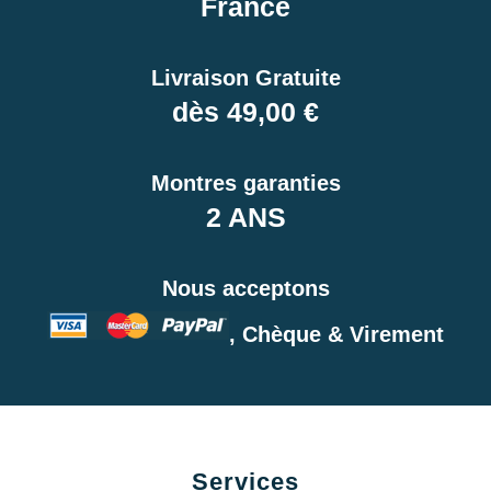
France
Livraison Gratuite
dès 49,00 €
Montres garanties
2 ANS
Nous acceptons
, Chèque & Virement
Services