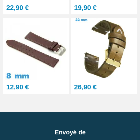
22,90 €
19,90 €
12,90 €
26,90 €
Envoyé de