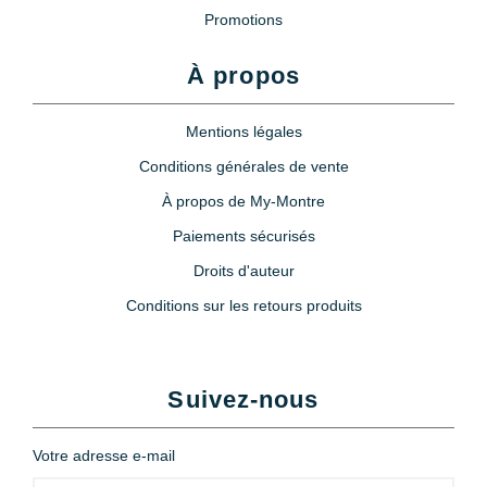
Promotions
À propos
Mentions légales
Conditions générales de vente
À propos de My-Montre
Paiements sécurisés
Droits d'auteur
Conditions sur les retours produits
Suivez-nous
Votre adresse e-mail