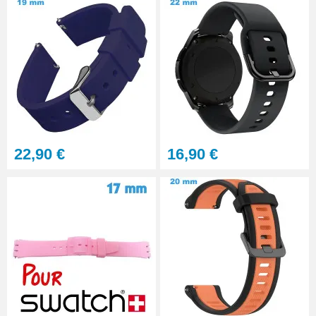
22,90 €
16,90 €