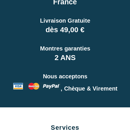
France
Livraison Gratuite
dès 49,00 €
Montres garanties
2 ANS
Nous acceptons
, Chèque & Virement
Services