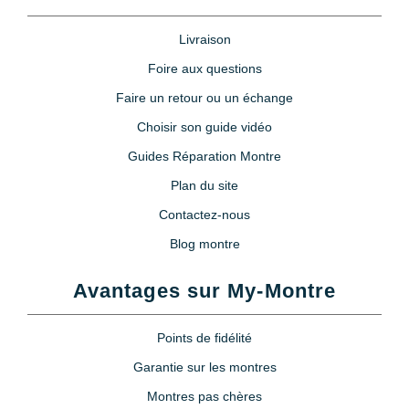
Livraison
Foire aux questions
Faire un retour ou un échange
Choisir son guide vidéo
Guides Réparation Montre
Plan du site
Contactez-nous
Blog montre
Avantages sur My-Montre
Points de fidélité
Garantie sur les montres
Montres pas chères