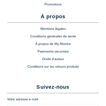
Promotions
À propos
Mentions légales
Conditions générales de vente
À propos de My-Montre
Paiements sécurisés
Droits d'auteur
Conditions sur les retours produits
Suivez-nous
Votre adresse e-mail