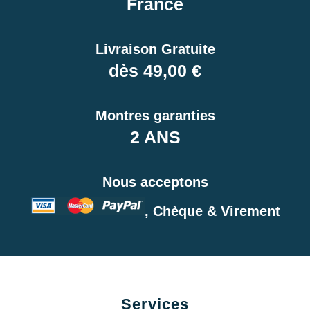
France
Livraison Gratuite
dès 49,00 €
Montres garanties
2 ANS
Nous acceptons
, Chèque & Virement
Services