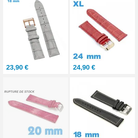
23,90 €
24,90 €
RUPTURE DE STOCK