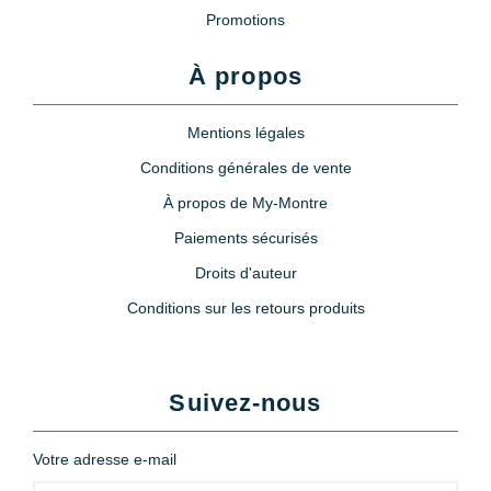
Promotions
À propos
Mentions légales
Conditions générales de vente
À propos de My-Montre
Paiements sécurisés
Droits d'auteur
Conditions sur les retours produits
Suivez-nous
Votre adresse e-mail