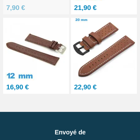
7,90 €
21,90 €
16,90 €
22,90 €
Envoyé de