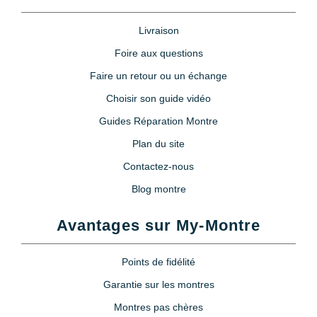
Livraison
Foire aux questions
Faire un retour ou un échange
Choisir son guide vidéo
Guides Réparation Montre
Plan du site
Contactez-nous
Blog montre
Avantages sur My-Montre
Points de fidélité
Garantie sur les montres
Montres pas chères