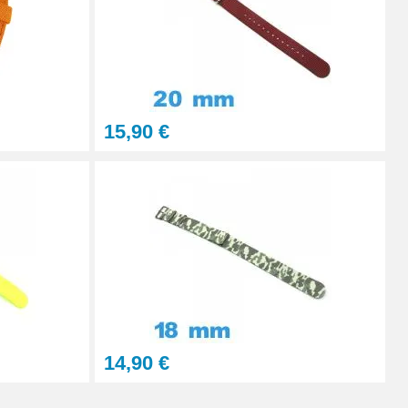
Ajouter au panier
15,90 €
Ajouter au panier
Ajouter au panier
14,90 €