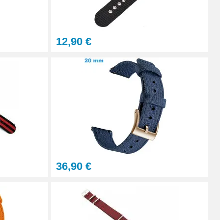
À configurer
12,90 €
Ajouter au panier
Ajouter au panier
Ajouter au panier
36,90 €
Ajouter au panier