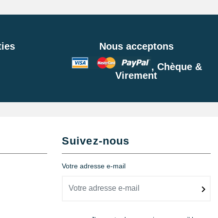
ies
Nous acceptons
, Chèque &
Virement
Suivez-nous
Votre adresse e-mail