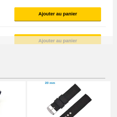
Ajouter au panier
Ajouter au panier
Ajouter au panier
Ajouter au panier