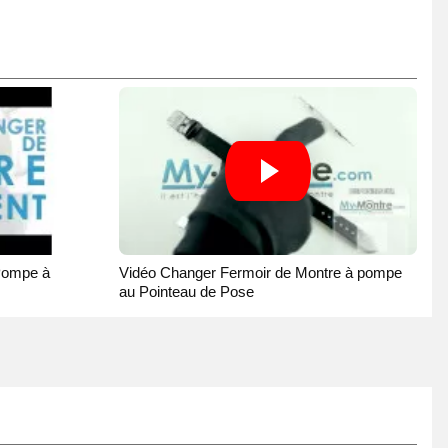
Pompe à
Vidéo Changer Fermoir de Montre à pompe
au Pointeau de Pose