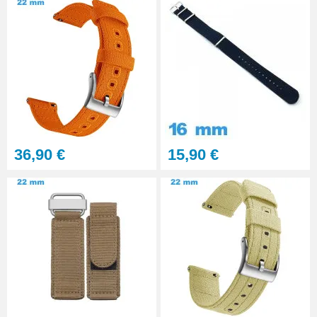
36,90 €
15,90 €