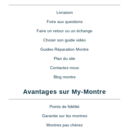
Livraison
Foire aux questions
Faire un retour ou un échange
Choisir son guide vidéo
Guides Réparation Montre
Plan du site
Contactez-nous
Blog montre
Avantages sur My-Montre
Points de fidélité
Garantie sur les montres
Montres pas chères