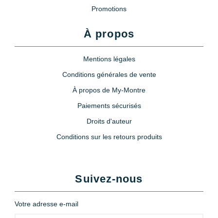
Promotions
À propos
Mentions légales
Conditions générales de vente
À propos de My-Montre
Paiements sécurisés
Droits d'auteur
Conditions sur les retours produits
Suivez-nous
Votre adresse e-mail