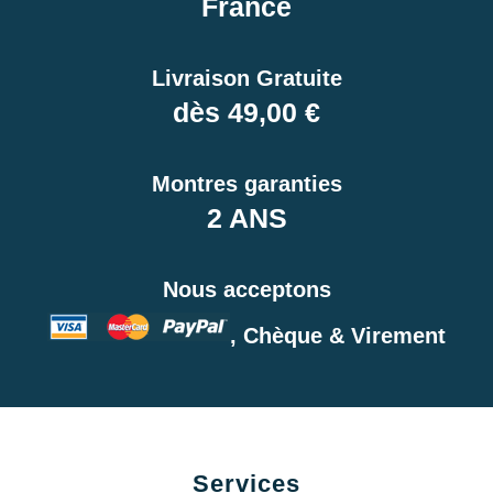
France
Livraison Gratuite
dès 49,00 €
Montres garanties
2 ANS
Nous acceptons
, Chèque & Virement
Services