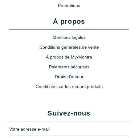
Promotions
À propos
Mentions légales
Conditions générales de vente
À propos de My-Montre
Paiements sécurisés
Droits d'auteur
Conditions sur les retours produits
Suivez-nous
Votre adresse e-mail