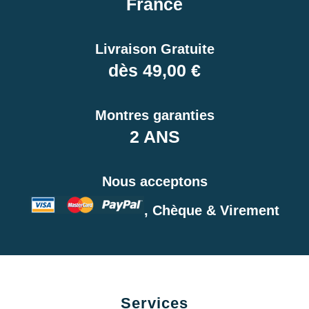
France
Livraison Gratuite
dès 49,00 €
Montres garanties
2 ANS
Nous acceptons
, Chèque & Virement
Services