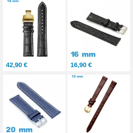
42,90 €
16,90 €