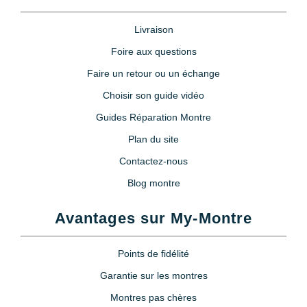
Livraison
Foire aux questions
Faire un retour ou un échange
Choisir son guide vidéo
Guides Réparation Montre
Plan du site
Contactez-nous
Blog montre
Avantages sur My-Montre
Points de fidélité
Garantie sur les montres
Montres pas chères