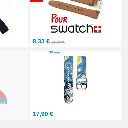
Ajouter au panier
8,33 €
11,90 €
Ajouter au panier
Ajouter au panier
17,90 €