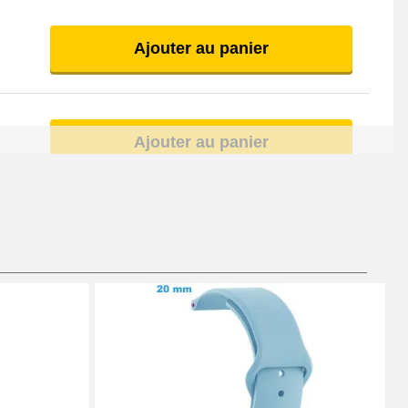
Ajouter au panier
Ajouter au panier
Ajouter au panier
Ajouter au panier