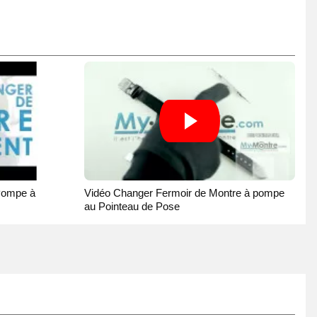
Pompe à
Vidéo Changer Fermoir de Montre à pompe
au Pointeau de Pose