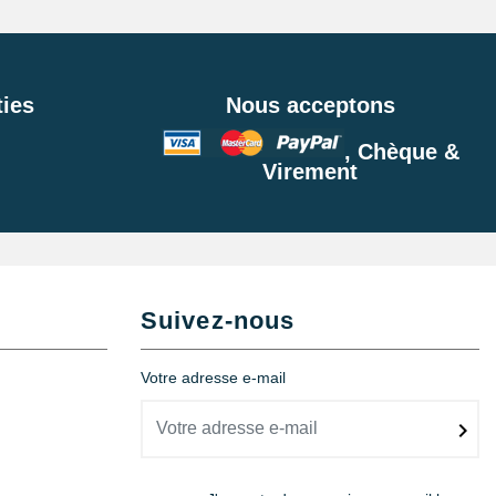
ies
Nous acceptons
, Chèque &
Virement
Suivez-nous
Votre adresse e-mail