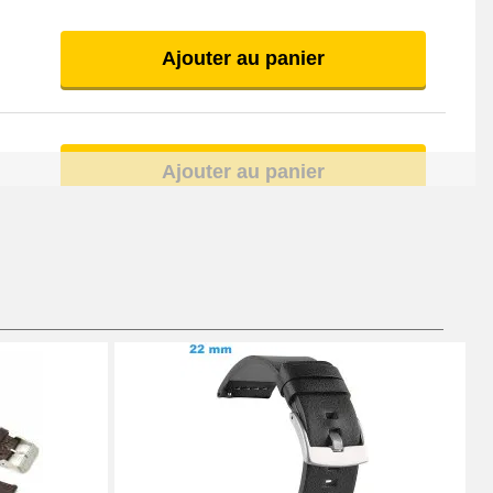
Ajouter au panier
Ajouter au panier
Ajouter au panier
Ajouter au panier