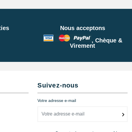
ies
Nous acceptons
, Chèque &
Virement
Suivez-nous
Votre adresse e-mail