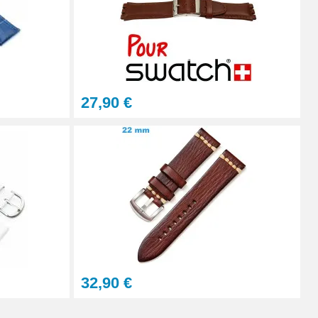
Ajouter au panier
27,90 €
Ajouter au panier
Ajouter au panier
32,90 €