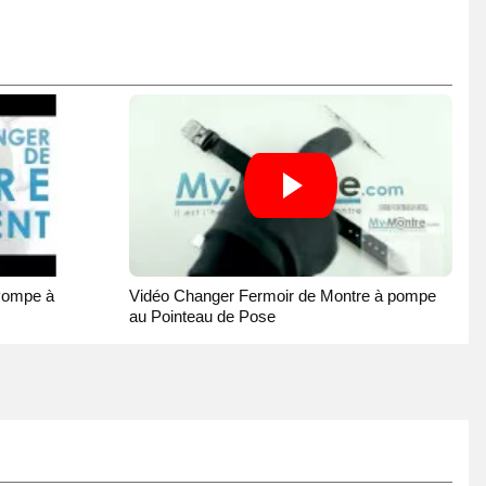
Pompe à
Vidéo Changer Fermoir de Montre à pompe
au Pointeau de Pose