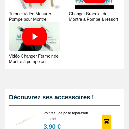
Tutoriel Vidéo Mesurer
Changer Bracelet de
Pompe pour Montre
Montre à Pompe à ressort
- Guide Vidéo
Vidéo Changer Fermoir de
Montre à pompe au
Pointeau de Pose
Découvrez ses accessoires !
Pointeau de pose reparation
bracelet
3,90 €