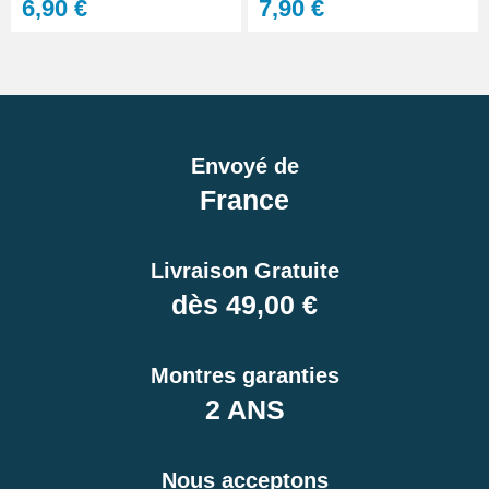
6,90 €
7,90 €
Envoyé de
France
Livraison Gratuite
dès 49,00 €
Montres garanties
2 ANS
Nous acceptons