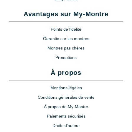
Avantages sur My-Montre
Points de fidélité
Garantie sur les montres
Montres pas chères
Promotions
À propos
Mentions légales
Conditions générales de vente
À propos de My-Montre
Paiements sécurisés
Droits d'auteur