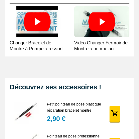
Changer Bracelet de
Vidéo Changer Fermoir de
Montre à Pompe à ressort
Montre à pompe au
- Guide Vidéo
Pointeau de Pose
Découvrez ses accessoires !
Petit pointeau de pose plastique
réparation bracelet montre
2,90 €
Pointeau de pose professionnel