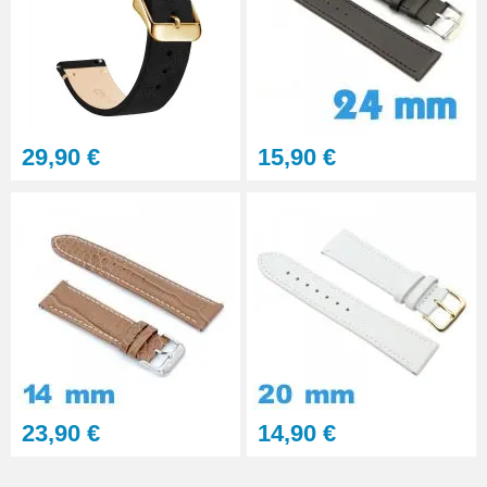
29,90 €
15,90 €
23,90 €
14,90 €