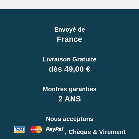
Envoyé de
France
Livraison Gratuite
dès 49,00 €
Montres garanties
2 ANS
Nous acceptons
, Chèque & Virement