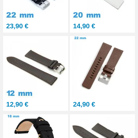
23,90 €
14,90 €
12,90 €
24,90 €