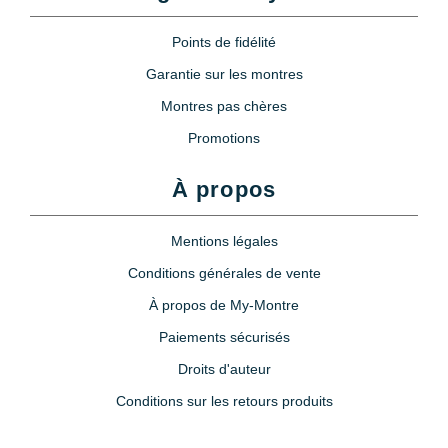
Points de fidélité
Garantie sur les montres
Montres pas chères
Promotions
À propos
Mentions légales
Conditions générales de vente
À propos de My-Montre
Paiements sécurisés
Droits d'auteur
Conditions sur les retours produits