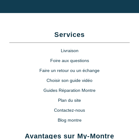
Services
Livraison
Foire aux questions
Faire un retour ou un échange
Choisir son guide vidéo
Guides Réparation Montre
Plan du site
Contactez-nous
Blog montre
Avantages sur My-Montre