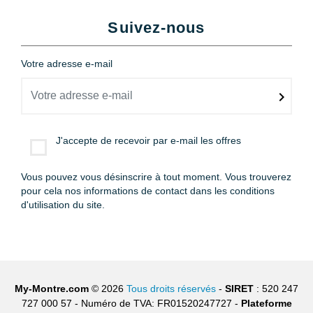
Suivez-nous
Votre adresse e-mail
J'accepte de recevoir par e-mail les offres
Vous pouvez vous désinscrire à tout moment. Vous trouverez
pour cela nos informations de contact dans les conditions
d'utilisation du site.
My-Montre.com
© 2026
Tous droits réservés
-
SIRET
: 520 247
727 000 57 - Numéro de TVA: FR01520247727 -
Plateforme