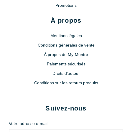
Promotions
À propos
Mentions légales
Conditions générales de vente
À propos de My-Montre
Paiements sécurisés
Droits d'auteur
Conditions sur les retours produits
Suivez-nous
Votre adresse e-mail