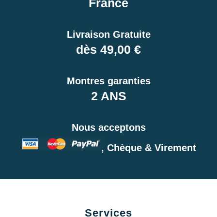
France
Livraison Gratuite
dès 49,00 €
Montres garanties
2 ANS
Nous acceptons
, Chèque & Virement
Services