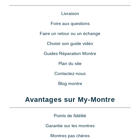
Livraison
Foire aux questions
Faire un retour ou un échange
Choisir son guide vidéo
Guides Réparation Montre
Plan du site
Contactez-nous
Blog montre
Avantages sur My-Montre
Points de fidélité
Garantie sur les montres
Montres pas chères