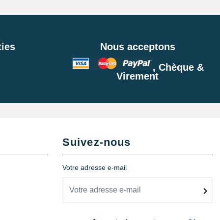
ies
Nous acceptons
, Chèque &
Virement
Suivez-nous
Votre adresse e-mail