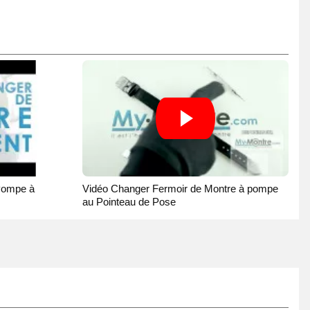
Pompe à
Vidéo Changer Fermoir de Montre à pompe
au Pointeau de Pose