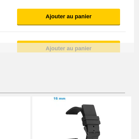
Ajouter au panier
Ajouter au panier
Ajouter au panier
Ajouter au panier