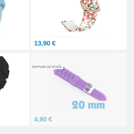
Ajouter au panier
13,90 €
Ajouter au panier
RUPTURE DE STOCK
Ajouter au panier
4,90 €