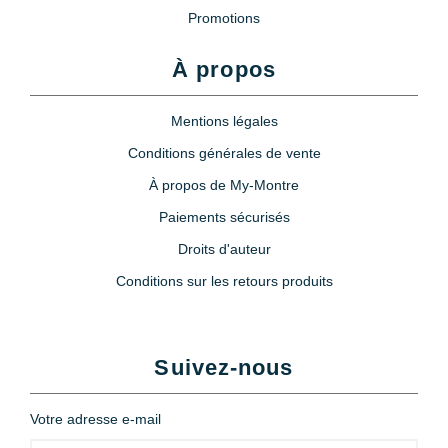
Promotions
À propos
Mentions légales
Conditions générales de vente
À propos de My-Montre
Paiements sécurisés
Droits d'auteur
Conditions sur les retours produits
Suivez-nous
Votre adresse e-mail