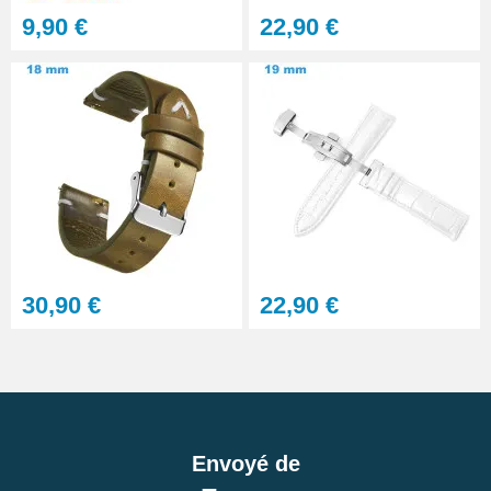
9,90 €
22,90 €
30,90 €
22,90 €
Envoyé de