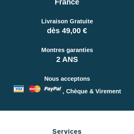
France
Livraison Gratuite
dès 49,00 €
Montres garanties
2 ANS
Nous acceptons
, Chèque & Virement
Services