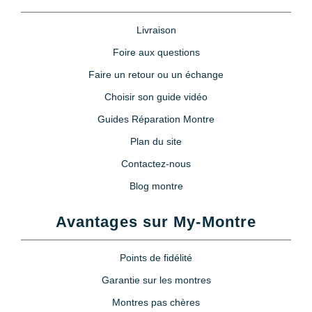
Livraison
Foire aux questions
Faire un retour ou un échange
Choisir son guide vidéo
Guides Réparation Montre
Plan du site
Contactez-nous
Blog montre
Avantages sur My-Montre
Points de fidélité
Garantie sur les montres
Montres pas chères