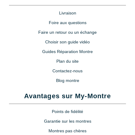
Livraison
Foire aux questions
Faire un retour ou un échange
Choisir son guide vidéo
Guides Réparation Montre
Plan du site
Contactez-nous
Blog montre
Avantages sur My-Montre
Points de fidélité
Garantie sur les montres
Montres pas chères