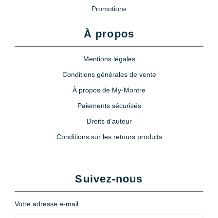
Promotions
À propos
Mentions légales
Conditions générales de vente
À propos de My-Montre
Paiements sécurisés
Droits d'auteur
Conditions sur les retours produits
Suivez-nous
Votre adresse e-mail