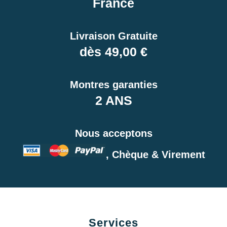
France
Livraison Gratuite
dès 49,00 €
Montres garanties
2 ANS
Nous acceptons
, Chèque & Virement
Services