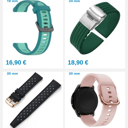
16,90 €
18,90 €