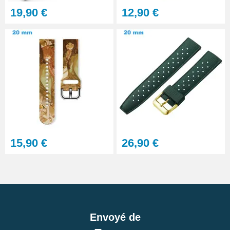
19,90 €
12,90 €
15,90 €
26,90 €
Envoyé de