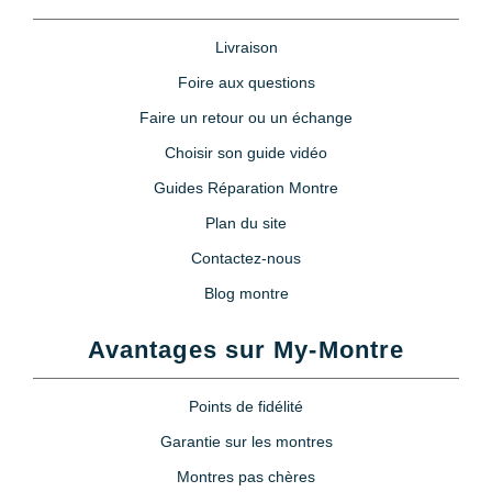
Livraison
Foire aux questions
Faire un retour ou un échange
Choisir son guide vidéo
Guides Réparation Montre
Plan du site
Contactez-nous
Blog montre
Avantages sur My-Montre
Points de fidélité
Garantie sur les montres
Montres pas chères