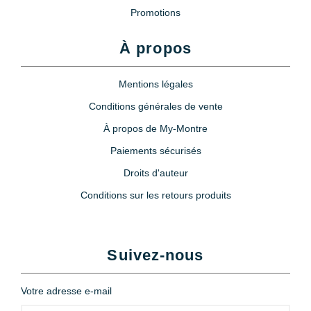
Promotions
À propos
Mentions légales
Conditions générales de vente
À propos de My-Montre
Paiements sécurisés
Droits d'auteur
Conditions sur les retours produits
Suivez-nous
Votre adresse e-mail