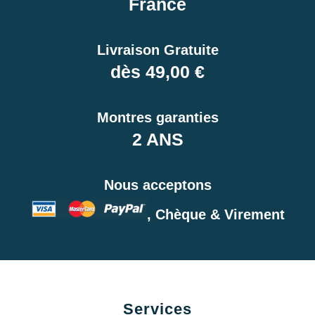
France
Livraison Gratuite
dès 49,00 €
Montres garanties
2 ANS
Nous acceptons
, Chèque & Virement
Services