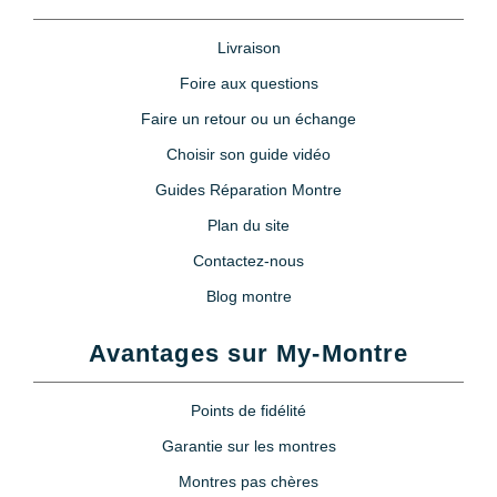
Livraison
Foire aux questions
Faire un retour ou un échange
Choisir son guide vidéo
Guides Réparation Montre
Plan du site
Contactez-nous
Blog montre
Avantages sur My-Montre
Points de fidélité
Garantie sur les montres
Montres pas chères