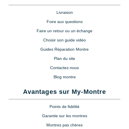
Livraison
Foire aux questions
Faire un retour ou un échange
Choisir son guide vidéo
Guides Réparation Montre
Plan du site
Contactez-nous
Blog montre
Avantages sur My-Montre
Points de fidélité
Garantie sur les montres
Montres pas chères