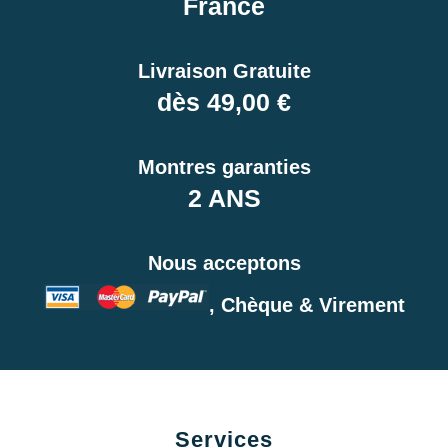
France
Livraison Gratuite
dès 49,00 €
Montres garanties
2 ANS
Nous acceptons
, Chèque & Virement
Services