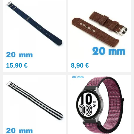
15,90 €
8,90 €