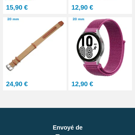
15,90 €
12,90 €
24,90 €
12,90 €
Envoyé de