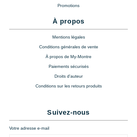
Promotions
À propos
Mentions légales
Conditions générales de vente
À propos de My-Montre
Paiements sécurisés
Droits d'auteur
Conditions sur les retours produits
Suivez-nous
Votre adresse e-mail