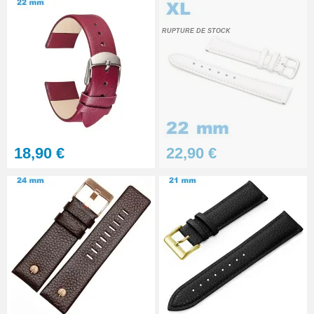
RUPTURE DE STOCK
18,90 €
22,90 €