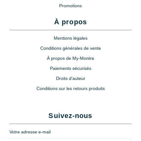
Promotions
À propos
Mentions légales
Conditions générales de vente
À propos de My-Montre
Paiements sécurisés
Droits d'auteur
Conditions sur les retours produits
Suivez-nous
Votre adresse e-mail