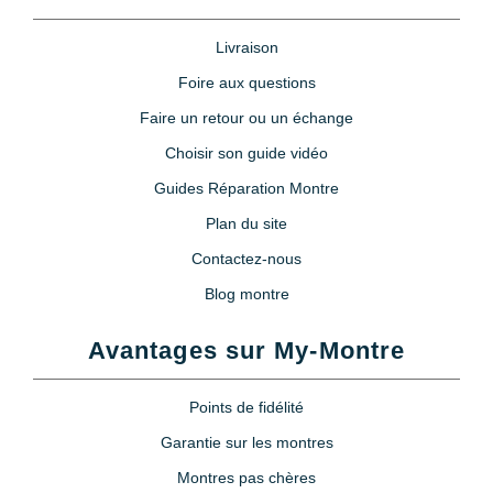
Livraison
Foire aux questions
Faire un retour ou un échange
Choisir son guide vidéo
Guides Réparation Montre
Plan du site
Contactez-nous
Blog montre
Avantages sur My-Montre
Points de fidélité
Garantie sur les montres
Montres pas chères