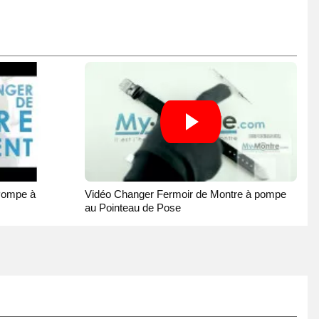
Pompe à
Vidéo Changer Fermoir de Montre à pompe
au Pointeau de Pose