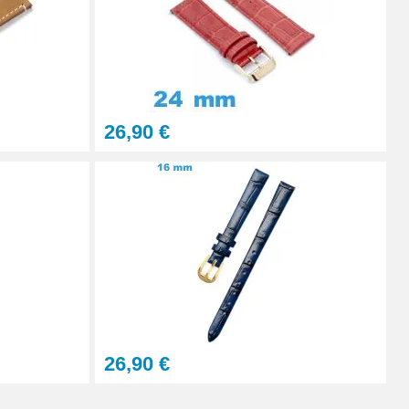
Ajouter au panier
26,90 €
Ajouter au panier
Ajouter au panier
26,90 €