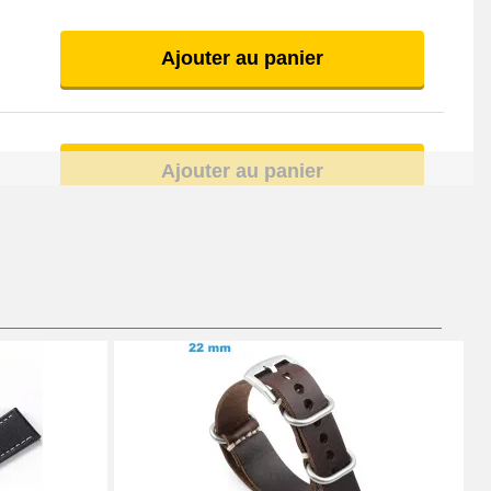
Ajouter au panier
Ajouter au panier
Ajouter au panier
Ajouter au panier