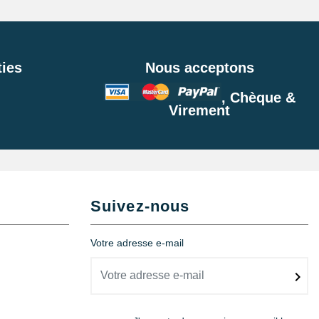
ies
Nous acceptons
, Chèque &
Virement
Suivez-nous
Votre adresse e-mail