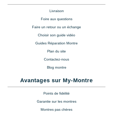
Livraison
Foire aux questions
Faire un retour ou un échange
Choisir son guide vidéo
Guides Réparation Montre
Plan du site
Contactez-nous
Blog montre
Avantages sur My-Montre
Points de fidélité
Garantie sur les montres
Montres pas chères