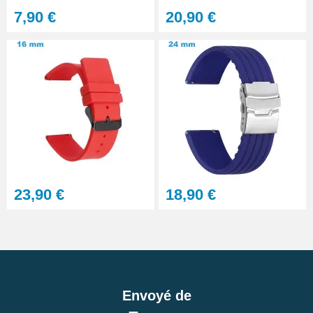
7,90 €
20,90 €
23,90 €
18,90 €
Envoyé de