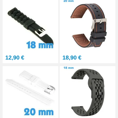
12,90 €
18,90 €