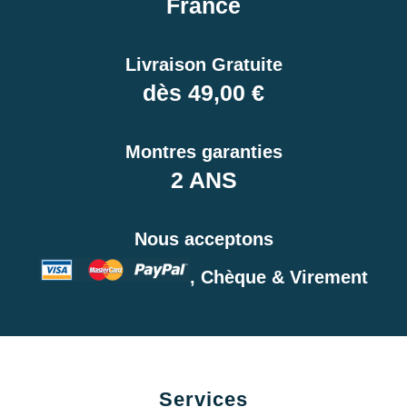
France
Livraison Gratuite
dès 49,00 €
Montres garanties
2 ANS
Nous acceptons
, Chèque & Virement
Services