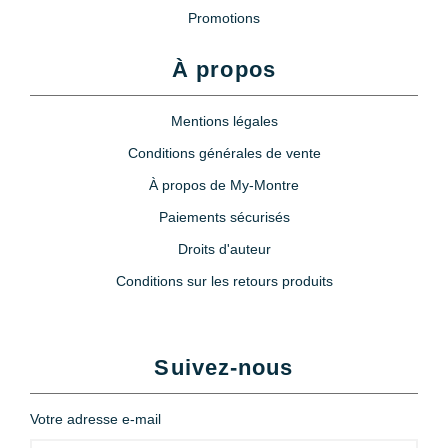
Promotions
À propos
Mentions légales
Conditions générales de vente
À propos de My-Montre
Paiements sécurisés
Droits d'auteur
Conditions sur les retours produits
Suivez-nous
Votre adresse e-mail