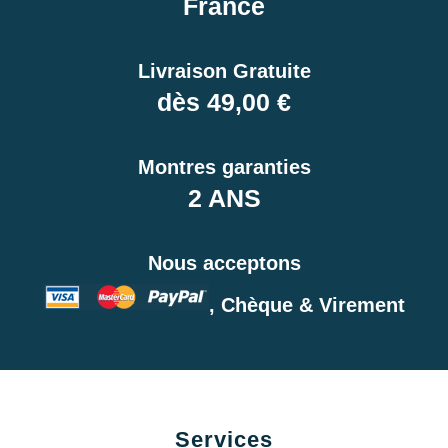
France
Livraison Gratuite
dès 49,00 €
Montres garanties
2 ANS
Nous acceptons
, Chèque & Virement
Services