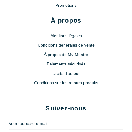
Promotions
À propos
Mentions légales
Conditions générales de vente
À propos de My-Montre
Paiements sécurisés
Droits d'auteur
Conditions sur les retours produits
Suivez-nous
Votre adresse e-mail