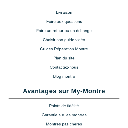
Livraison
Foire aux questions
Faire un retour ou un échange
Choisir son guide vidéo
Guides Réparation Montre
Plan du site
Contactez-nous
Blog montre
Avantages sur My-Montre
Points de fidélité
Garantie sur les montres
Montres pas chères