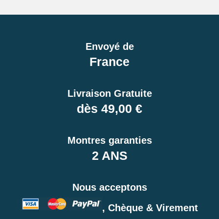
Envoyé de
France
Livraison Gratuite
dès 49,00 €
Montres garanties
2 ANS
Nous acceptons
, Chèque & Virement