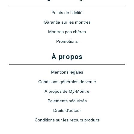
Points de fidélité
Garantie sur les montres
Montres pas chères
Promotions
À propos
Mentions légales
Conditions générales de vente
À propos de My-Montre
Paiements sécurisés
Droits d'auteur
Conditions sur les retours produits