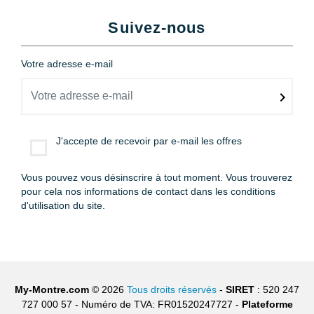
Suivez-nous
Votre adresse e-mail
J'accepte de recevoir par e-mail les offres
Vous pouvez vous désinscrire à tout moment. Vous trouverez
pour cela nos informations de contact dans les conditions
d'utilisation du site.
My-Montre.com
© 2026
Tous droits réservés
-
SIRET
: 520 247
727 000 57 - Numéro de TVA: FR01520247727 -
Plateforme