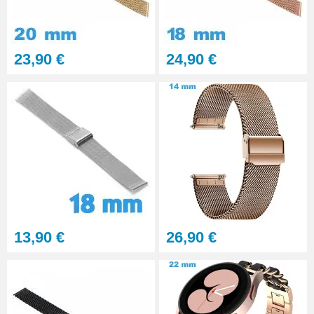
23,90 €
24,90 €
13,90 €
26,90 €