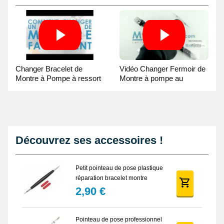
Changer Bracelet de
Vidéo Changer Fermoir de
Montre à Pompe à ressort
Montre à pompe au
- Guide Vidéo
Pointeau de Pose
Découvrez ses accessoires !
Petit pointeau de pose plastique
réparation bracelet montre
2,90 €
Pointeau de pose professionnel