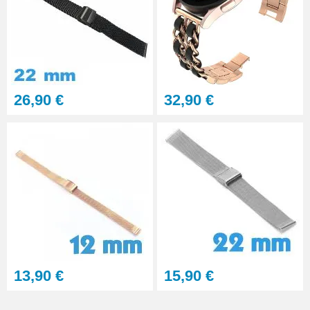
26,90 €
32,90 €
13,90 €
15,90 €