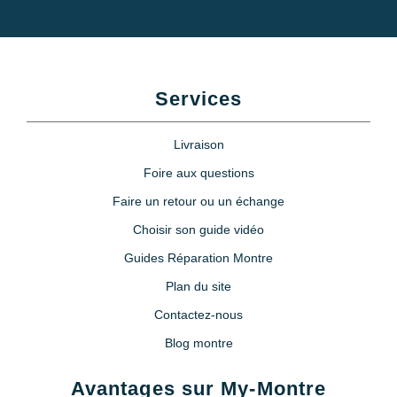
Services
Livraison
Foire aux questions
Faire un retour ou un échange
Choisir son guide vidéo
Guides Réparation Montre
Plan du site
Contactez-nous
Blog montre
Avantages sur My-Montre