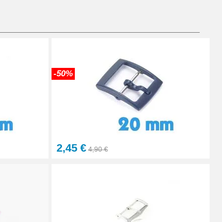
Ajouter au panier
Ajouter au panier
-50%
Ajouter au panier
2,45 €
4,90 €
Ajouter au panier
Ajouter au panier