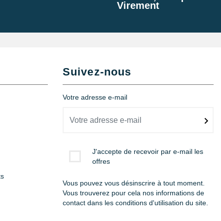
Virement
Ajouter au panier
Ajouter au panier
Suivez-nous
Votre adresse e-mail
Ajouter au panier
J'accepte de recevoir par e-mail les
offres
ts
Vous pouvez vous désinscrire à tout moment.
Vous trouverez pour cela nos informations de
contact dans les conditions d'utilisation du site.