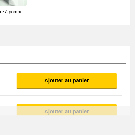
tre à pompe
Ajouter au panier
Ajouter au panier