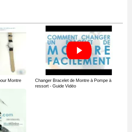
pour Montre
Changer Bracelet de Montre à Pompe à
ressort - Guide Vidéo