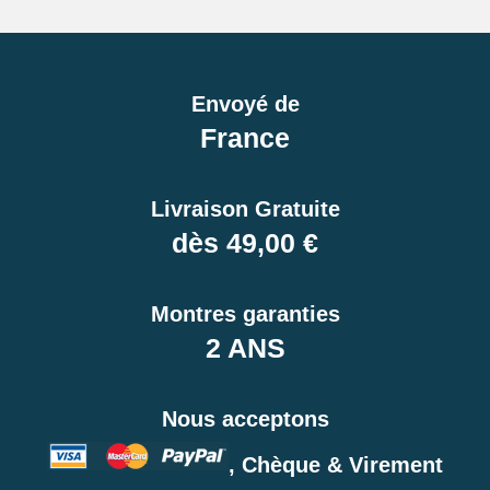
Envoyé de
France
Livraison Gratuite
dès 49,00 €
Montres garanties
2 ANS
Nous acceptons
, Chèque & Virement