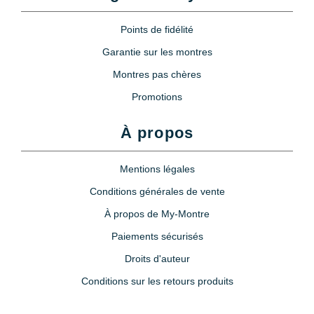
Points de fidélité
Garantie sur les montres
Montres pas chères
Promotions
À propos
Mentions légales
Conditions générales de vente
À propos de My-Montre
Paiements sécurisés
Droits d'auteur
Conditions sur les retours produits