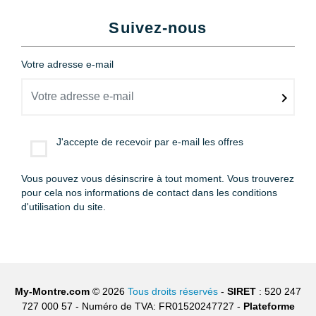
Suivez-nous
Votre adresse e-mail
J'accepte de recevoir par e-mail les offres
Vous pouvez vous désinscrire à tout moment. Vous trouverez
pour cela nos informations de contact dans les conditions
d'utilisation du site.
My-Montre.com
© 2026
Tous droits réservés
-
SIRET
: 520 247
727 000 57 - Numéro de TVA: FR01520247727 -
Plateforme