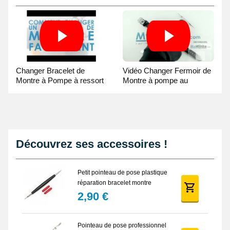
Changer Bracelet de
Vidéo Changer Fermoir de
Montre à Pompe à ressort
Montre à pompe au
- Guide Vidéo
Pointeau de Pose
Découvrez ses accessoires !
Petit pointeau de pose plastique
réparation bracelet montre
2,90 €
Pointeau de pose professionnel