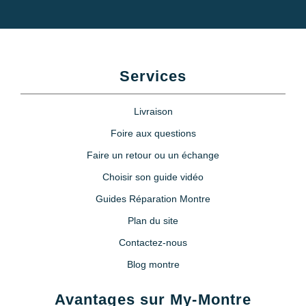
Services
Livraison
Foire aux questions
Faire un retour ou un échange
Choisir son guide vidéo
Guides Réparation Montre
Plan du site
Contactez-nous
Blog montre
Avantages sur My-Montre