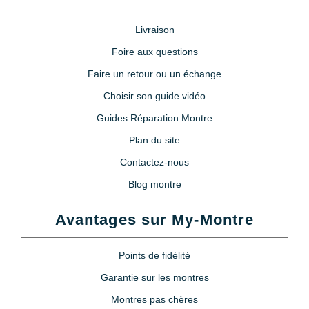
Livraison
Foire aux questions
Faire un retour ou un échange
Choisir son guide vidéo
Guides Réparation Montre
Plan du site
Contactez-nous
Blog montre
Avantages sur My-Montre
Points de fidélité
Garantie sur les montres
Montres pas chères