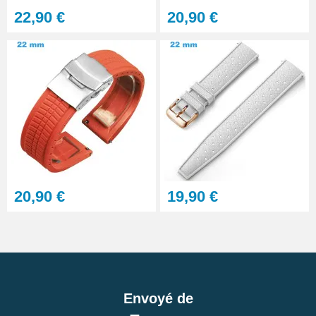
22,90 €
20,90 €
20,90 €
19,90 €
Envoyé de