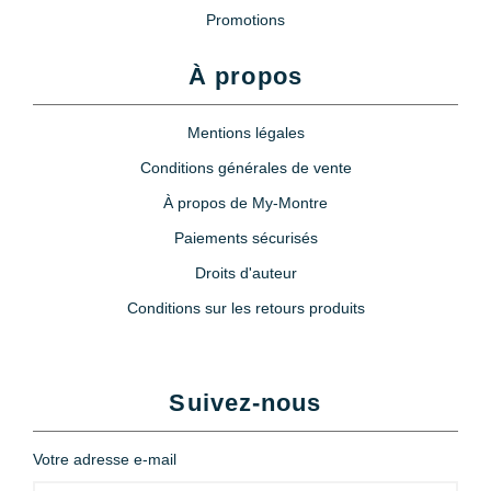
Promotions
À propos
Mentions légales
Conditions générales de vente
À propos de My-Montre
Paiements sécurisés
Droits d'auteur
Conditions sur les retours produits
Suivez-nous
Votre adresse e-mail