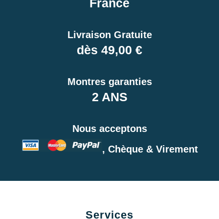
France
Livraison Gratuite
dès 49,00 €
Montres garanties
2 ANS
Nous acceptons
, Chèque & Virement
Services