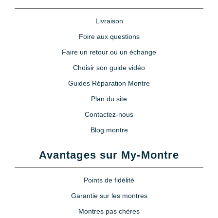
Livraison
Foire aux questions
Faire un retour ou un échange
Choisir son guide vidéo
Guides Réparation Montre
Plan du site
Contactez-nous
Blog montre
Avantages sur My-Montre
Points de fidélité
Garantie sur les montres
Montres pas chères