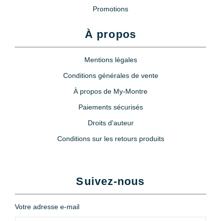
Promotions
À propos
Mentions légales
Conditions générales de vente
À propos de My-Montre
Paiements sécurisés
Droits d'auteur
Conditions sur les retours produits
Suivez-nous
Votre adresse e-mail