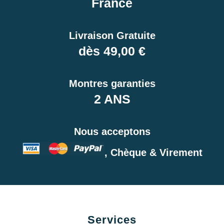
France
Livraison Gratuite
dès 49,00 €
Montres garanties
2 ANS
Nous acceptons
, Chèque & Virement
Services