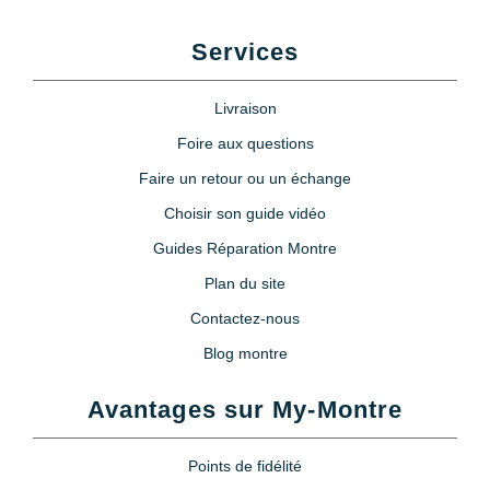
Services
Livraison
Foire aux questions
Faire un retour ou un échange
Choisir son guide vidéo
Guides Réparation Montre
Plan du site
Contactez-nous
Blog montre
Avantages sur My-Montre
Points de fidélité