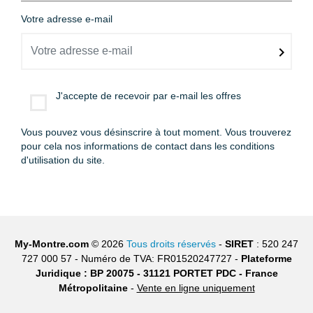
Votre adresse e-mail
J'accepte de recevoir par e-mail les offres
Vous pouvez vous désinscrire à tout moment. Vous trouverez
pour cela nos informations de contact dans les conditions
d'utilisation du site.
My-Montre.com
© 2026
Tous droits réservés
-
SIRET
: 520 247
727 000 57 - Numéro de TVA: FR01520247727 -
Plateforme
Juridique : BP 20075 - 31121 PORTET PDC - France
Métropolitaine
-
Vente en ligne uniquement