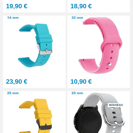
19,90 €
18,90 €
23,90 €
10,90 €
NOUVEAU