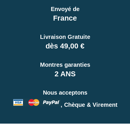
Envoyé de
France
Livraison Gratuite
dès 49,00 €
Montres garanties
2 ANS
Nous acceptons
, Chèque & Virement