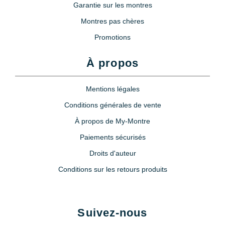
Garantie sur les montres
Montres pas chères
Promotions
À propos
Mentions légales
Conditions générales de vente
À propos de My-Montre
Paiements sécurisés
Droits d'auteur
Conditions sur les retours produits
Suivez-nous