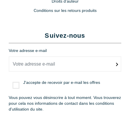
Droits d'auteur
Conditions sur les retours produits
Suivez-nous
Votre adresse e-mail
J'accepte de recevoir par e-mail les offres
Vous pouvez vous désinscrire à tout moment. Vous trouverez
pour cela nos informations de contact dans les conditions
d'utilisation du site.