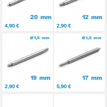
4,90 €
2,90 €
2,90 €
5,90 €