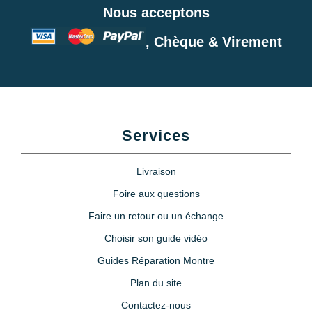
Nous acceptons
, Chèque & Virement
Services
Livraison
Foire aux questions
Faire un retour ou un échange
Choisir son guide vidéo
Guides Réparation Montre
Plan du site
Contactez-nous