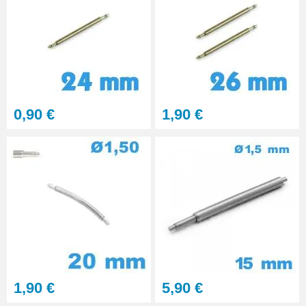
0,90 €
1,90 €
1,90 €
5,90 €