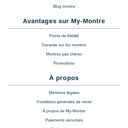
Blog montre
Avantages sur My-Montre
Points de fidélité
Garantie sur les montres
Montres pas chères
Promotions
À propos
Mentions légales
Conditions générales de vente
À propos de My-Montre
Paiements sécurisés