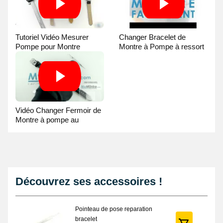
Tutoriel Vidéo Mesurer
Changer Bracelet de
Pompe pour Montre
Montre à Pompe à ressort
- Guide Vidéo
Vidéo Changer Fermoir de
Montre à pompe au
Pointeau de Pose
Découvrez ses accessoires !
Pointeau de pose reparation
bracelet