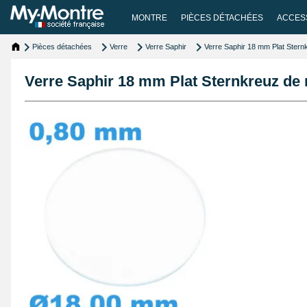
MONTRE
PIÈCES DÉTACHÉES
ACCES
Pièces détachées
Verre
Verre Saphir
Verre Saphir 18 mm Plat Stern
Verre Saphir 18 mm Plat Sternkreuz de