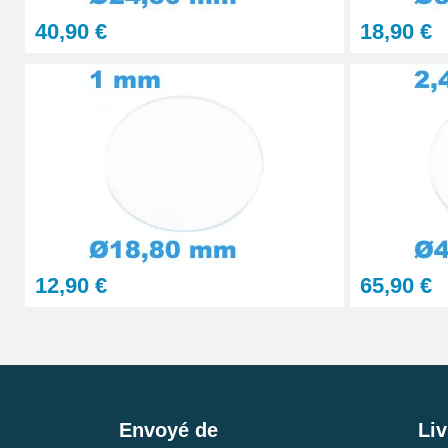
40,90 €
18,90 €
12,90 €
65,90 €
Envoyé de
Liv