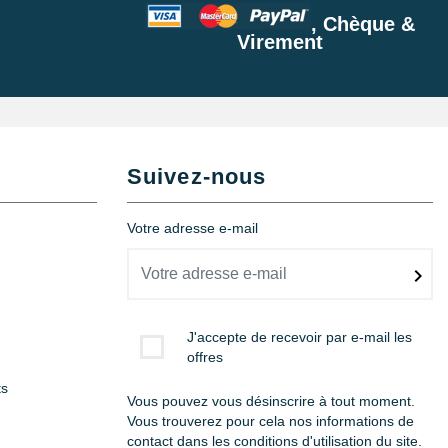
, Chèque &
Virement
Suivez-nous
Votre adresse e-mail
J'accepte de recevoir par e-mail les
offres
ts
Vous pouvez vous désinscrire à tout moment.
Vous trouverez pour cela nos informations de
contact dans les conditions d'utilisation du site.