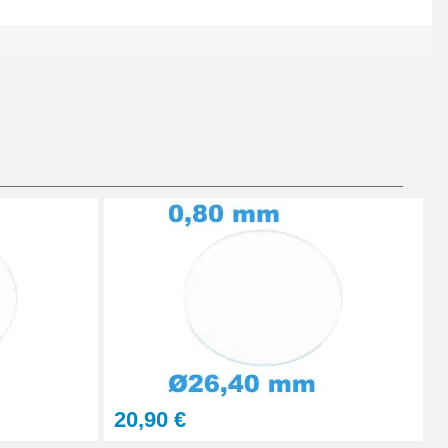
Ajouter au panier
Ajouter au panier
Ajouter au panier
20,90 €