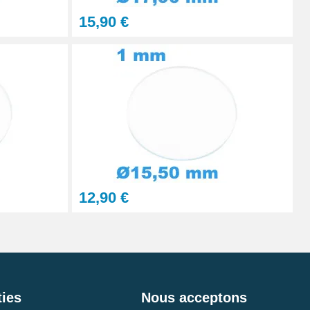
15,90 €
12,90 €
ies
Nous acceptons