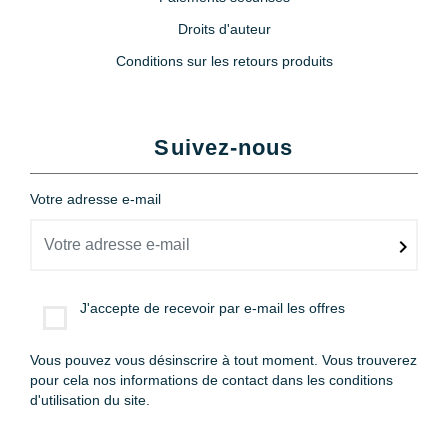
Droits d'auteur
Conditions sur les retours produits
Suivez-nous
Votre adresse e-mail
J'accepte de recevoir par e-mail les offres
Vous pouvez vous désinscrire à tout moment. Vous trouverez
pour cela nos informations de contact dans les conditions
d'utilisation du site.