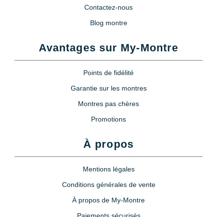
Contactez-nous
Blog montre
Avantages sur My-Montre
Points de fidélité
Garantie sur les montres
Montres pas chères
Promotions
À propos
Mentions légales
Conditions générales de vente
À propos de My-Montre
Paiements sécurisés