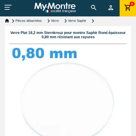
0
Pièces détachées
Verre
Verre Saphir
Verre Plat 18,2 mm Sternkreuz pour montre Saphir Rond épaisseur
0,80 mm résistant aux rayures