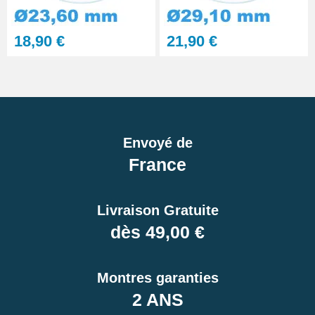
18,90 €
21,90 €
Envoyé de
France
Livraison Gratuite
dès 49,00 €
Montres garanties
2 ANS