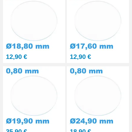
12,90 €
12,90 €
35,90 €
18,90 €