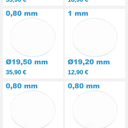
35,90 €
12,90 €