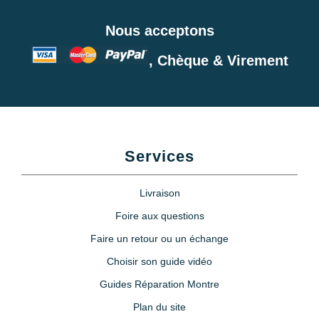
Nous acceptons
, Chèque & Virement
Services
Livraison
Foire aux questions
Faire un retour ou un échange
Choisir son guide vidéo
Guides Réparation Montre
Plan du site