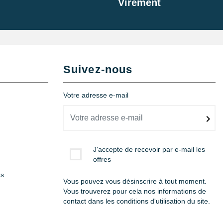
Virement
Suivez-nous
Votre adresse e-mail
J'accepte de recevoir par e-mail les
offres
ts
Vous pouvez vous désinscrire à tout moment.
Vous trouverez pour cela nos informations de
contact dans les conditions d'utilisation du site.