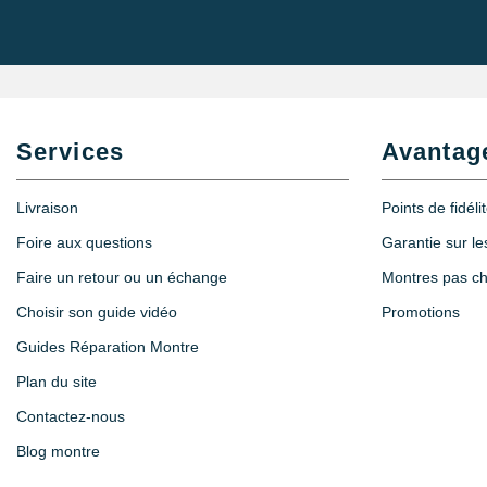
Services
Avantag
Livraison
Points de fidéli
Foire aux questions
Garantie sur l
Faire un retour ou un échange
Montres pas c
Choisir son guide vidéo
Promotions
Guides Réparation Montre
Plan du site
Contactez-nous
Blog montre