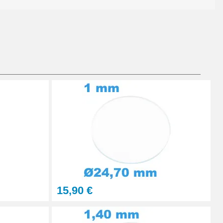
Ajouter au panier
Ajouter au panier
Ajouter au panier
15,90 €