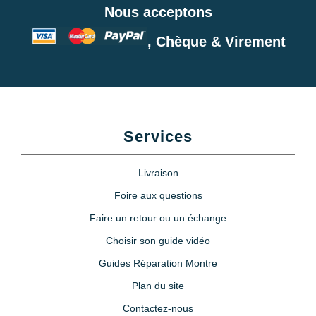
Nous acceptons
, Chèque & Virement
Services
Livraison
Foire aux questions
Faire un retour ou un échange
Choisir son guide vidéo
Guides Réparation Montre
Plan du site
Contactez-nous