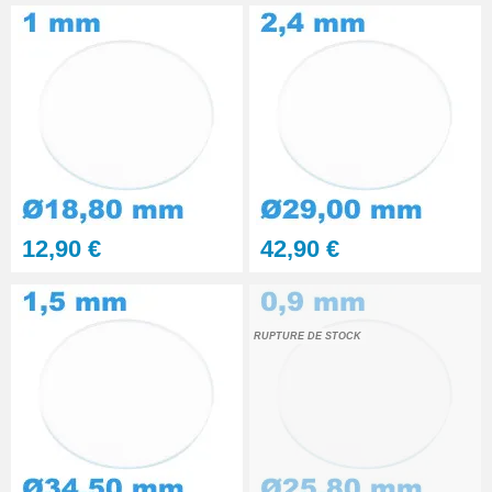
12,90 €
42,90 €
RUPTURE DE STOCK