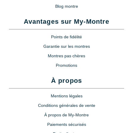
Blog montre
Avantages sur My-Montre
Points de fidélité
Garantie sur les montres
Montres pas chères
Promotions
À propos
Mentions légales
Conditions générales de vente
À propos de My-Montre
Paiements sécurisés