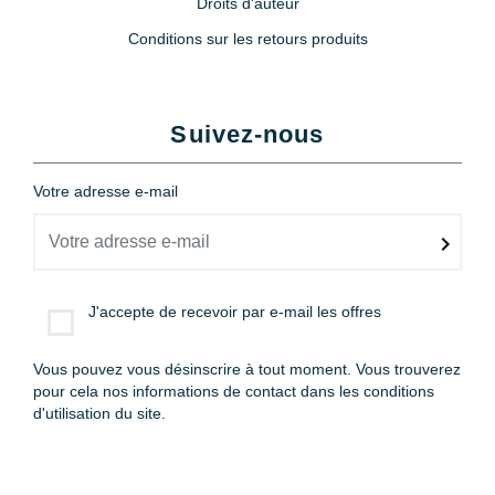
Droits d'auteur
Conditions sur les retours produits
Suivez-nous
Votre adresse e-mail
J'accepte de recevoir par e-mail les offres
Vous pouvez vous désinscrire à tout moment. Vous trouverez
pour cela nos informations de contact dans les conditions
d'utilisation du site.