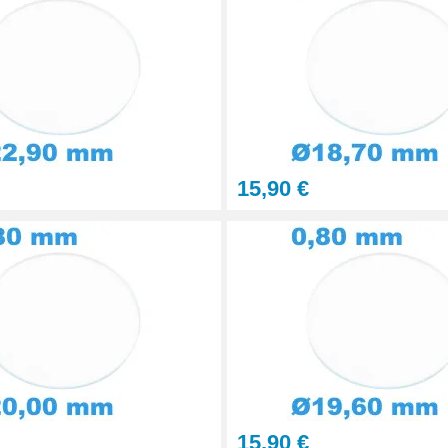
15,90 €
15,90 €