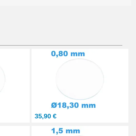
Ajouter au panier
Ajouter au panier
Ajouter au panier
35,90 €