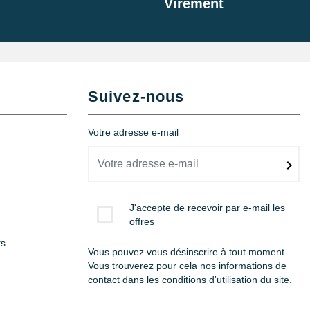
Virement
Suivez-nous
Votre adresse e-mail
J'accepte de recevoir par e-mail les
offres
ts
Vous pouvez vous désinscrire à tout moment.
Vous trouverez pour cela nos informations de
contact dans les conditions d'utilisation du site.