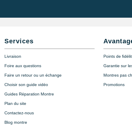
Services
Avantag
Livraison
Points de fidéli
Foire aux questions
Garantie sur l
Faire un retour ou un échange
Montres pas c
Choisir son guide vidéo
Promotions
Guides Réparation Montre
Plan du site
Contactez-nous
Blog montre