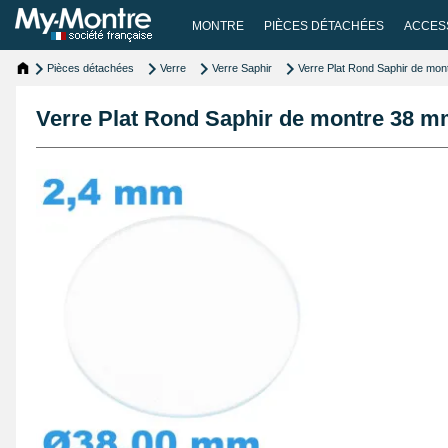
MONTRE
PIÈCES DÉTACHÉES
ACCES
Pièces détachées
Verre
Verre Saphir
Verre Plat Rond Saphir de mon
Verre Plat Rond Saphir de montre 38 m