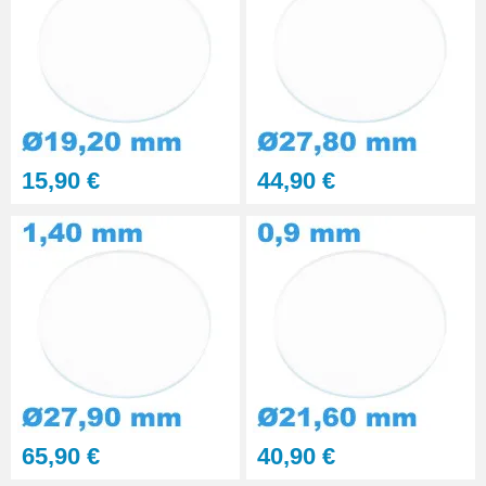
15,90 €
44,90 €
65,90 €
40,90 €