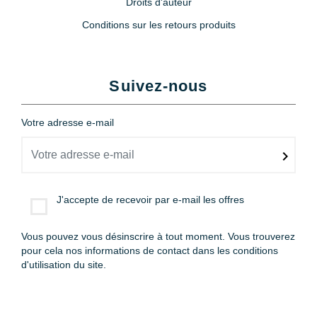
Droits d'auteur
Conditions sur les retours produits
Suivez-nous
Votre adresse e-mail
J'accepte de recevoir par e-mail les offres
Vous pouvez vous désinscrire à tout moment. Vous trouverez
pour cela nos informations de contact dans les conditions
d'utilisation du site.