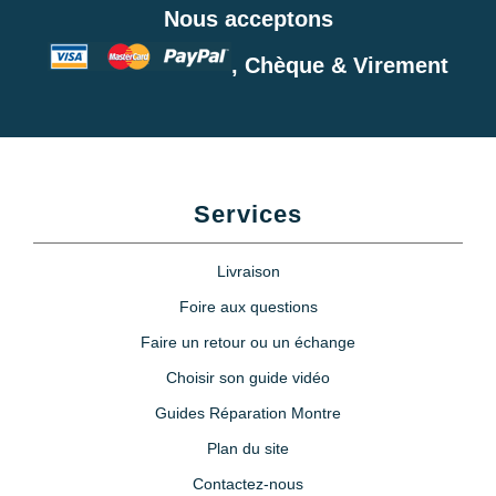
Nous acceptons
, Chèque & Virement
Services
Livraison
Foire aux questions
Faire un retour ou un échange
Choisir son guide vidéo
Guides Réparation Montre
Plan du site
Contactez-nous