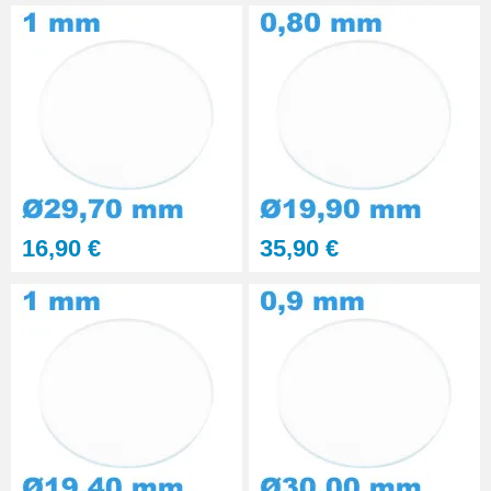
16,90 €
35,90 €