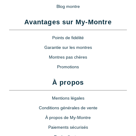
Blog montre
Avantages sur My-Montre
Points de fidélité
Garantie sur les montres
Montres pas chères
Promotions
À propos
Mentions légales
Conditions générales de vente
À propos de My-Montre
Paiements sécurisés