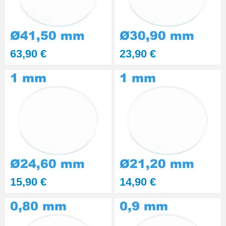
63,90 €
23,90 €
15,90 €
14,90 €