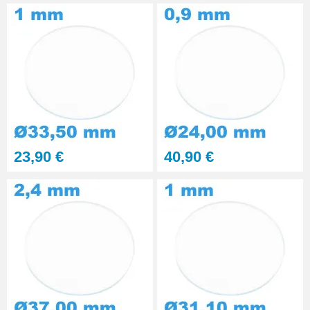
23,90 €
40,90 €