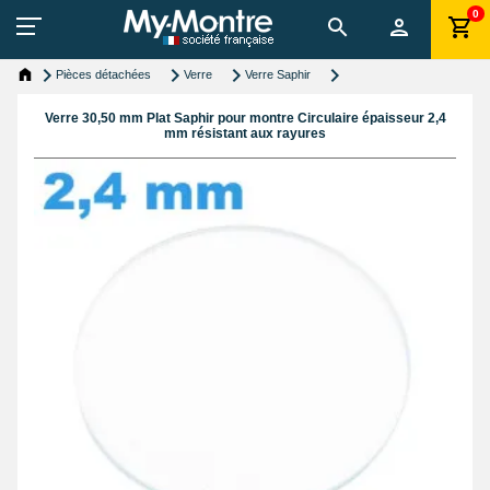
0
Pièces détachées
Verre
Verre Saphir
Verre 30,50 mm Plat Saphir pour montre Circulaire épaisseur 2,4
mm résistant aux rayures