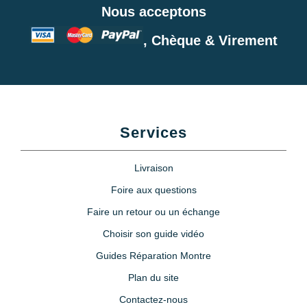
Nous acceptons
, Chèque & Virement
Services
Livraison
Foire aux questions
Faire un retour ou un échange
Choisir son guide vidéo
Guides Réparation Montre
Plan du site
Contactez-nous