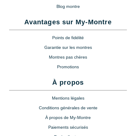
Blog montre
Avantages sur My-Montre
Points de fidélité
Garantie sur les montres
Montres pas chères
Promotions
À propos
Mentions légales
Conditions générales de vente
À propos de My-Montre
Paiements sécurisés