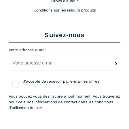
Droits d'auteur
Conditions sur les retours produits
Suivez-nous
Votre adresse e-mail
J'accepte de recevoir par e-mail les offres
Vous pouvez vous désinscrire à tout moment. Vous trouverez
pour cela nos informations de contact dans les conditions
d'utilisation du site.