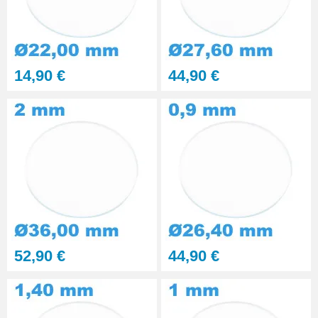
14,90 €
44,90 €
52,90 €
44,90 €