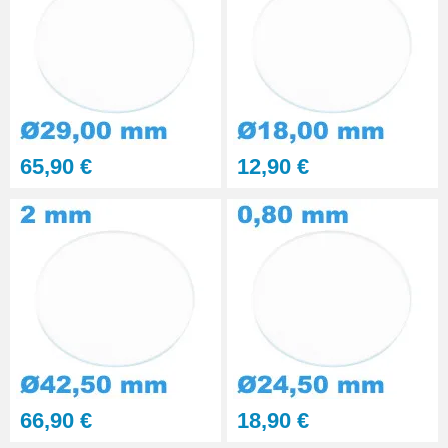
65,90 €
12,90 €
66,90 €
18,90 €