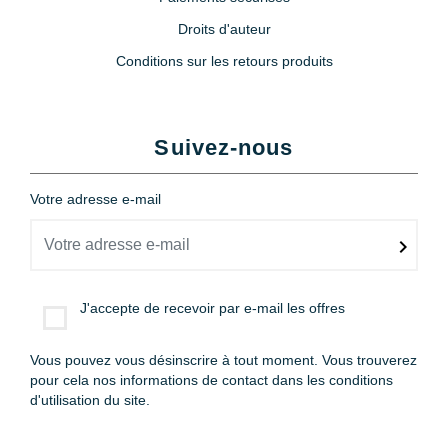
Droits d'auteur
Conditions sur les retours produits
Suivez-nous
Votre adresse e-mail
J'accepte de recevoir par e-mail les offres
Vous pouvez vous désinscrire à tout moment. Vous trouverez
pour cela nos informations de contact dans les conditions
d'utilisation du site.