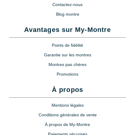
Contactez-nous
Blog montre
Avantages sur My-Montre
Points de fidélité
Garantie sur les montres
Montres pas chères
Promotions
À propos
Mentions légales
Conditions générales de vente
À propos de My-Montre
Paiements sécurisés