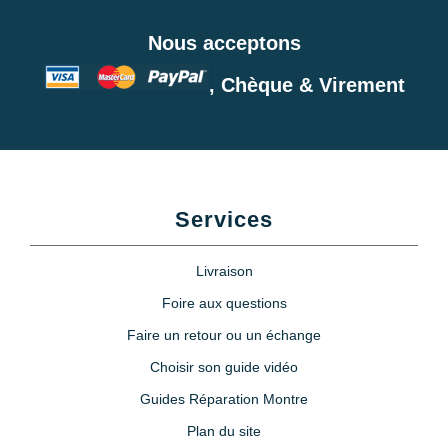
Nous acceptons
, Chèque & Virement
Services
Livraison
Foire aux questions
Faire un retour ou un échange
Choisir son guide vidéo
Guides Réparation Montre
Plan du site