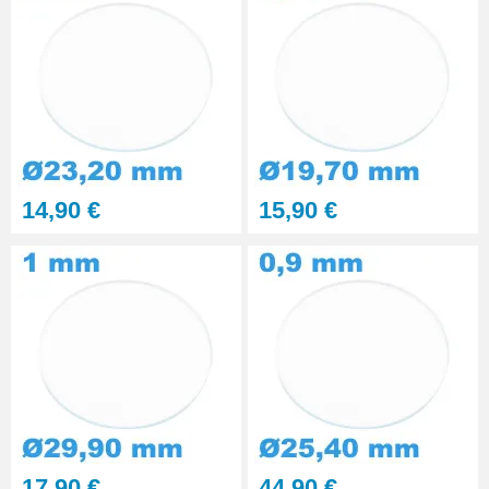
14,90 €
15,90 €
17,90 €
44,90 €