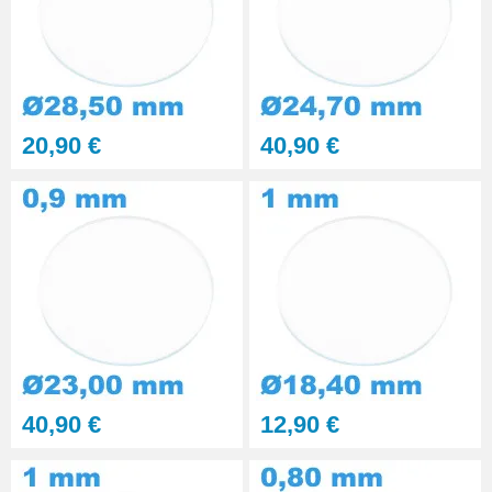
20,90 €
40,90 €
40,90 €
12,90 €