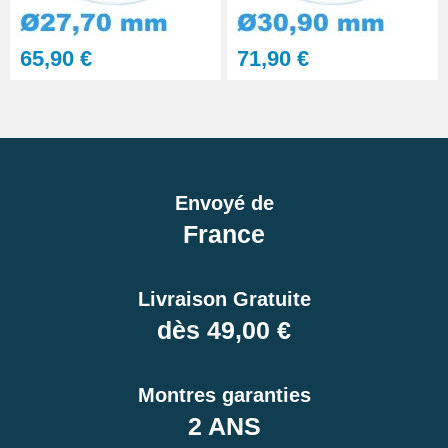
65,90 €
71,90 €
Envoyé de
France
Livraison Gratuite
dès 49,00 €
Montres garanties
2 ANS