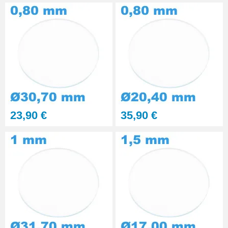
23,90 €
35,90 €