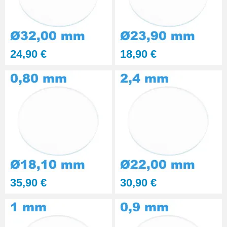
24,90 €
18,90 €
35,90 €
30,90 €