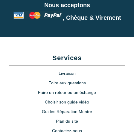
Nous acceptons
, Chèque & Virement
Services
Livraison
Foire aux questions
Faire un retour ou un échange
Choisir son guide vidéo
Guides Réparation Montre
Plan du site
Contactez-nous