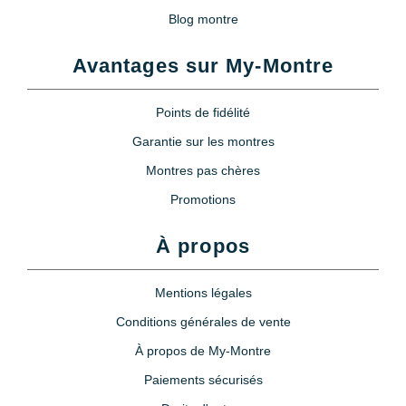
Blog montre
Avantages sur My-Montre
Points de fidélité
Garantie sur les montres
Montres pas chères
Promotions
À propos
Mentions légales
Conditions générales de vente
À propos de My-Montre
Paiements sécurisés