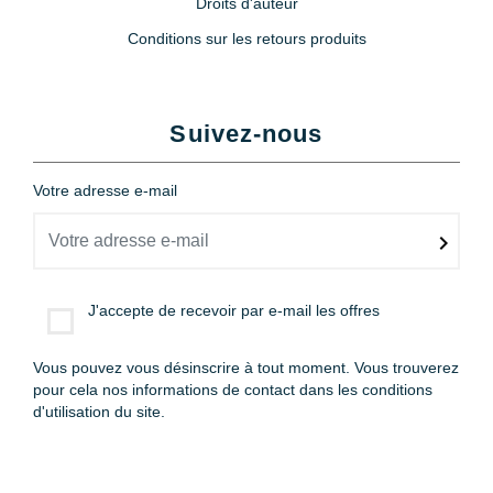
Droits d'auteur
Conditions sur les retours produits
Suivez-nous
Votre adresse e-mail
J'accepte de recevoir par e-mail les offres
Vous pouvez vous désinscrire à tout moment. Vous trouverez
pour cela nos informations de contact dans les conditions
d'utilisation du site.