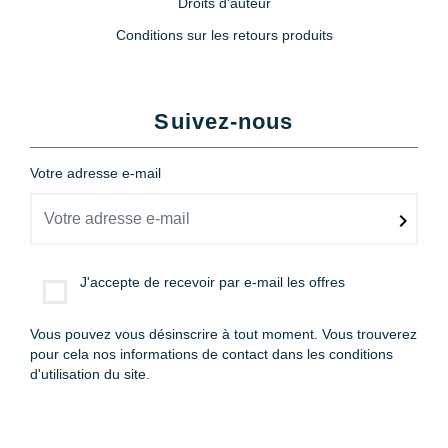
Droits d'auteur
Conditions sur les retours produits
Suivez-nous
Votre adresse e-mail
J'accepte de recevoir par e-mail les offres
Vous pouvez vous désinscrire à tout moment. Vous trouverez
pour cela nos informations de contact dans les conditions
d'utilisation du site.