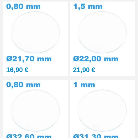
16,90 €
21,90 €