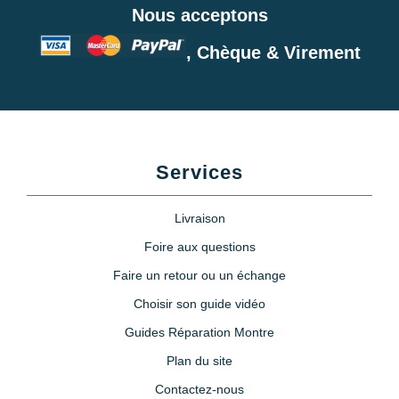
Nous acceptons
, Chèque & Virement
Services
Livraison
Foire aux questions
Faire un retour ou un échange
Choisir son guide vidéo
Guides Réparation Montre
Plan du site
Contactez-nous