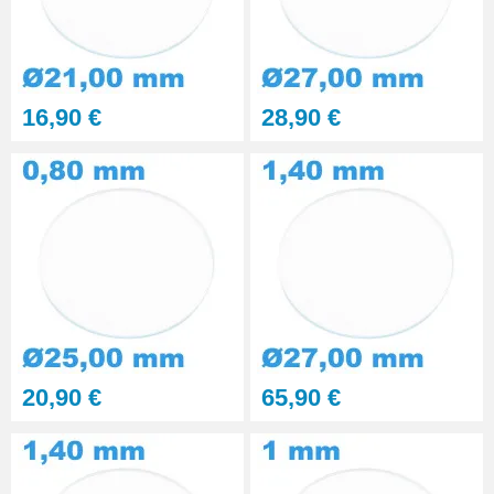
16,90 €
28,90 €
20,90 €
65,90 €