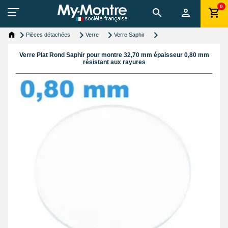
0
Pièces détachées
Verre
Verre Saphir
Verre Plat Rond Saphir pour montre 32,70 mm épaisseur 0,80 mm
résistant aux rayures