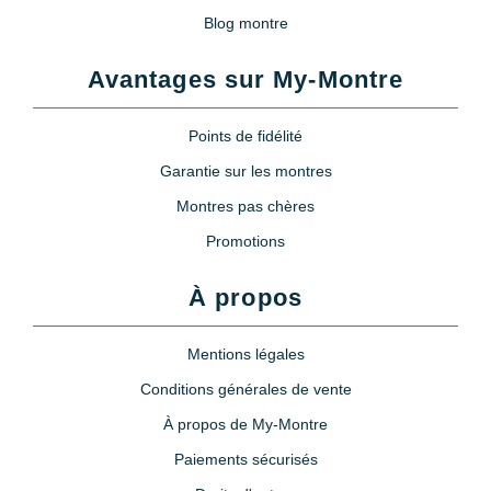
Blog montre
Avantages sur My-Montre
Points de fidélité
Garantie sur les montres
Montres pas chères
Promotions
À propos
Mentions légales
Conditions générales de vente
À propos de My-Montre
Paiements sécurisés