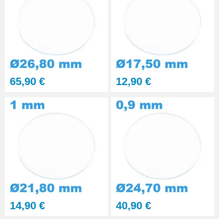
65,90 €
12,90 €
14,90 €
40,90 €