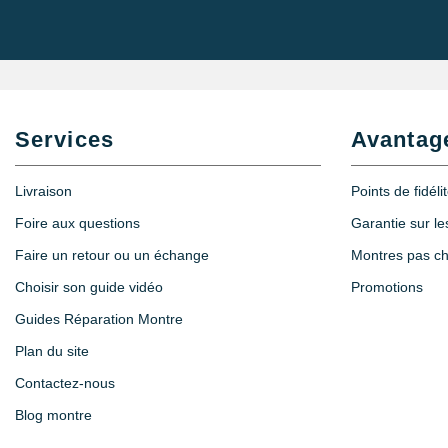
Services
Avantag
Livraison
Points de fidéli
Foire aux questions
Garantie sur l
Faire un retour ou un échange
Montres pas c
Choisir son guide vidéo
Promotions
Guides Réparation Montre
Plan du site
Contactez-nous
Blog montre