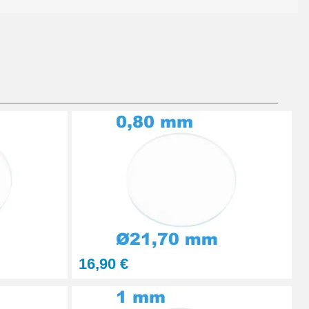
Ajouter au panier
Ajouter au panier
Ajouter au panier
16,90 €