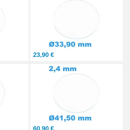
Ajouter au panier
Ajouter au panier
23,90 €
60,90 €