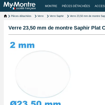
MONTRE
PIÈCES DÉTACHÉES
ACCES
Pièces détachées
Verre
Verre Saphir
Verre 23,50 mm de montre Saph
Verre 23,50 mm de montre Saphir Plat C