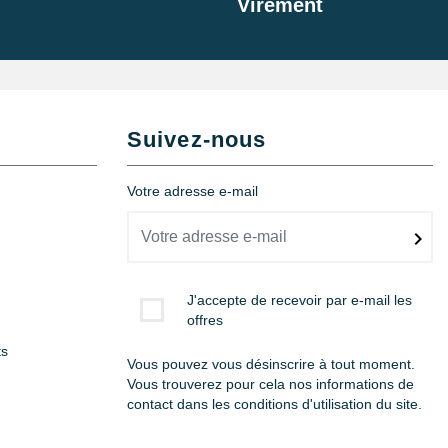
Virement
Suivez-nous
Votre adresse e-mail
J'accepte de recevoir par e-mail les
offres
ts
Vous pouvez vous désinscrire à tout moment.
Vous trouverez pour cela nos informations de
contact dans les conditions d'utilisation du site.