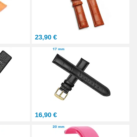
Ajouter au panier
23,90 €
Ajouter au panier
Ajouter au panier
Ajouter au panier
16,90 €