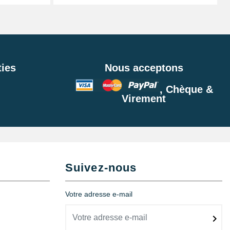
ies
Nous acceptons
, Chèque &
Virement
Suivez-nous
Votre adresse e-mail