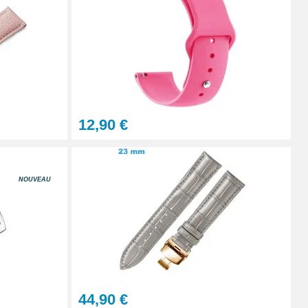
Ajouter au panier
12,90 €
NOUVEAU
44,90 €