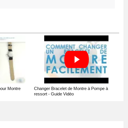
pour Montre
Changer Bracelet de Montre à Pompe à
ressort - Guide Vidéo