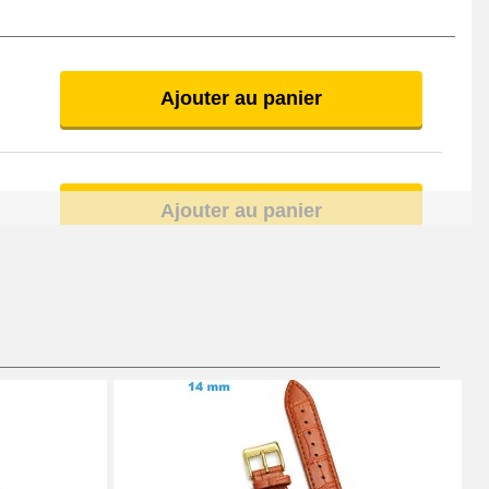
Ajouter au panier
Ajouter au panier
Ajouter au panier
À configurer